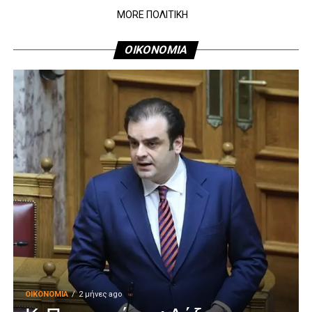
MORE ΠΟΛΙΤΙΚΗ
ΟΙΚΟΝΟΜΙΑ
ΟΙΚΟΝΟΜΊΑ
2 μήνες ago