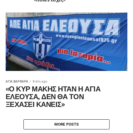
ΑΓΙΑ ΒΑΡΒΑΡΑ
8 έτη ago
«Ο ΚΥΡ ΜΑΚΗΣ ΗΤΑΝ Η ΑΓΙΑ
ΕΛΕΟΥΣΑ, ΔΕΝ ΘΑ ΤΟΝ
ΞΕΧΑΣΕΙ ΚΑΝΕΙΣ»
MORE POSTS