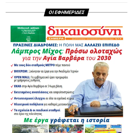
ΟΙ ΕΦΗΜΕΡΙΔΕΣ