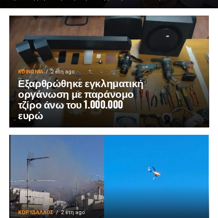
ΚΟΙΝΩΝΊΑ
2 έτη ago
Εξαρθρώθηκε εγκληματική
οργάνωση με παράνομο
τζίρο άνω του 1.000.000
ευρώ
ΚΟΡΥΔΑΛΛΟΣ
2 έτη ago