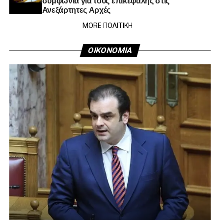
Ανεξάρτητες Αρχές
MORE ΠΟΛΙΤΙΚΗ
ΟΙΚΟΝΟΜΙΑ