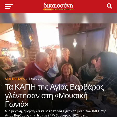
ΑΓΙΑ ΒΑΡΒΑΡΑ
1 έτος ago
Τα ΚΑΠΗ της Αγίας Βαρβάρας
γλέντησαν στη «Μουσική
Γωνιά»
Μια μεγάλη, όμορφη και κεφάτη παρέα έγιναν τα μέλη των ΚΑΠΗ της
Αγίας Βαρβάρας την Πέμπτη 27 Φεβρουαρίου 2025 στη...