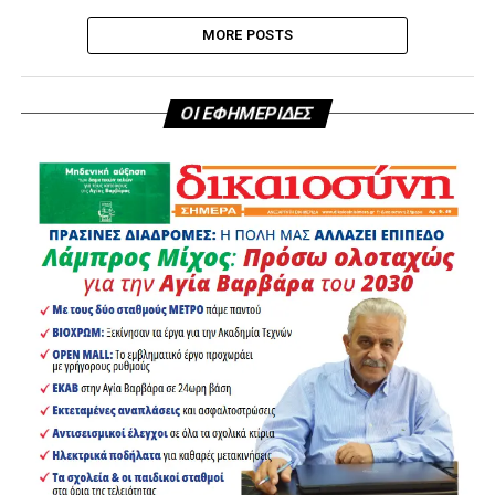
MORE POSTS
ΟΙ ΕΦΗΜΕΡΙΔΕΣ