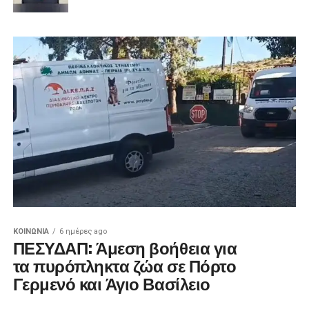
ΚΟΙΝΩΝΊΑ
6 ημέρες ago
ΠΕΣΥΔΑΠ: Άμεση βοήθεια για
τα πυρόπληκτα ζώα σε Πόρτο
Γερμενό και Άγιο Βασίλειο