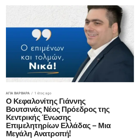
ΑΓΙΑ ΒΑΡΒΑΡΑ
1 έτος ago
Ο Κεφαλονίτης Γιάννης
Βουτσινάς Νέος Πρόεδρος της
Κεντρικής Ένωσης
Επιμελητηρίων Ελλάδας – Μια
Μεγάλη Ανατροπή!