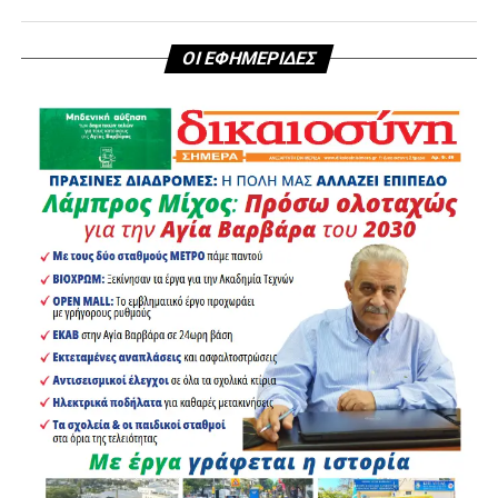
ΟΙ ΕΦΗΜΕΡΙΔΕΣ