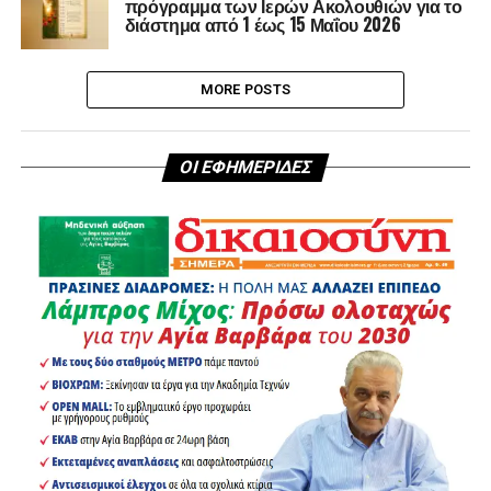
πρόγραμμα των Ιερών Ακολουθιών για το
διάστημα από 1 έως 15 Μαΐου 2026
MORE POSTS
ΟΙ ΕΦΗΜΕΡΙΔΕΣ