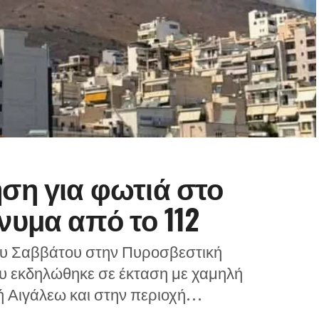
ση για φωτιά στο
νυμα από το 112
ου Σαββάτου στην Πυροσβεστική
υ εκδηλώθηκε σε έκταση με χαμηλή
 Αιγάλεω και στην περιοχή...