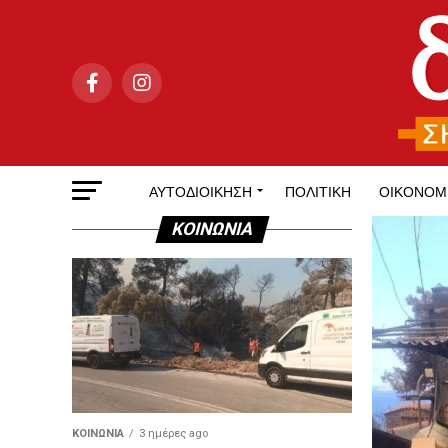
ΑΥΤΟΔΙΟΊΚΗΣΗ
ΠΟΛΙΤΙΚΉ
ΟΙΚΟΝΟΜ
ΚΟΙΝΩΝΊΑ
ΚΟΙΝΩΝΊΑ
3 ημέρες ago