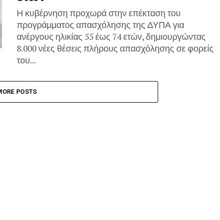
Η κυβέρνηση προχωρά στην επέκταση του
προγράμματος απασχόλησης της ΔΥΠΑ για
ανέργους ηλικίας 55 έως 74 ετών, δημιουργώντας
8.000 νέες θέσεις πλήρους απασχόλησης σε φορείς
του...
MORE POSTS