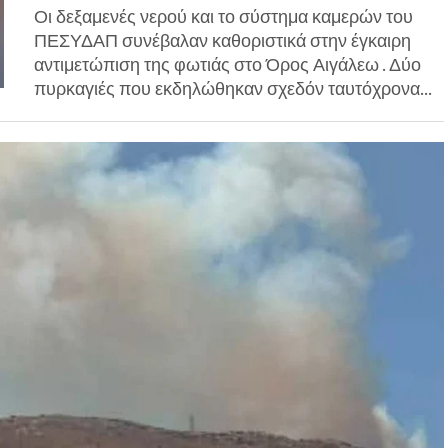
Οι δεξαμενές νερού και το σύστημα καμερών του
ΠΕΣΥΔΑΠ συνέβαλαν καθοριστικά στην έγκαιρη
αντιμετώπιση της φωτιάς στο Όρος Αιγάλεω . Δύο
πυρκαγιές που εκδηλώθηκαν σχεδόν ταυτόχρονα...