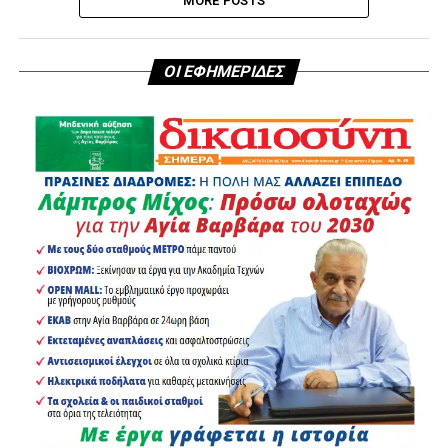
MORE POSTS
ΟΙ ΕΦΗΜΕΡΙΔΕΣ