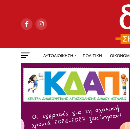
ΑΥΤΟΔΙΟΊΚΗΣΗ
ΠΟΛΙΤΙΚΉ
ΟΙΚΟΝΟΜ