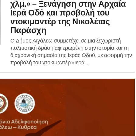
χλμ.» – Ξενάγηση στην Αρχαία
Ιερά Οδό και προβολή του
ντοκιμαντέρ της Νικολέτας
Παράσχη
Ο Δήμος Αιγάλεω συμμετέχει σε μια ξεχωριστή
πολιτιστική δράση αφιερωμένη στην ιστορία και τη
διαχρονική σημασία της Ιεράς Οδού, με αφορμή την
προβολή του ντοκιμαντέρ «Ιερά...