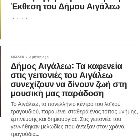
Έκθεση του Δήμου Αιγάλεω
. . . .
ΑΙΓΑΛΕΩ
3 μήνες ago
Δήμος Αιγάλεω: Τα καφενεία
στις γειτονιές του Αιγάλεω
συνεχίζουν να δίνουν ζωή στη
μουσική μας παράδοση
Το Αιγάλεω, το πανελλήνιο κέντρο του λαϊκού
τραγουδιού, παραμένει σταθερά ένας τόπος μνήμης,
έμπνευσης και δημιουργίας. Στις γειτονιές του
γεννήθηκαν μελωδίες που άντεξαν στον χρόνο,
τραγούδια...