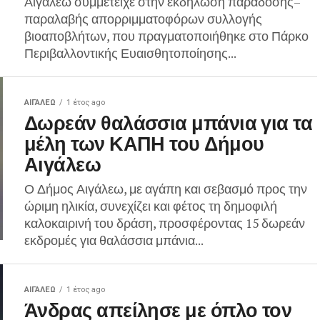
Αιγάλεω συμμετείχε στην εκδήλωση παράδοσης–
παραλαβής απορριμματοφόρων συλλογής
βιοαποβλήτων, που πραγματοποιήθηκε στο Πάρκο
Περιβαλλοντικής Ευαισθητοποίησης...
ΑΙΓΑΛΕΩ
1 έτος ago
Δωρεάν θαλάσσια μπάνια για τα
μέλη των ΚΑΠΗ του Δήμου
Αιγάλεω
Ο Δήμος Αιγάλεω, με αγάπη και σεβασμό προς την
ώριμη ηλικία, συνεχίζει και φέτος τη δημοφιλή
καλοκαιρινή του δράση, προσφέροντας 15 δωρεάν
εκδρομές για θαλάσσια μπάνια...
ΑΙΓΑΛΕΩ
1 έτος ago
Άνδρας απείλησε με όπλο τον