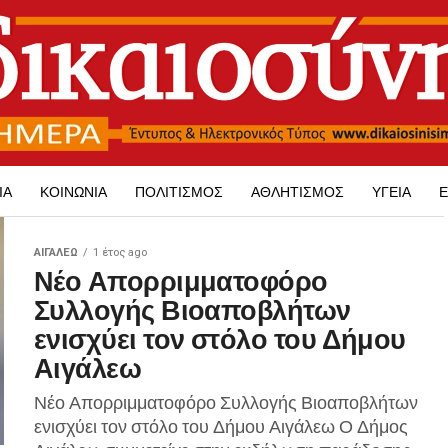
ΊΑ
ΚΟΙΝΩΝΊΑ
ΠΟΛΙΤΙΣΜΌΣ
ΑΘΛΗΤΙΣΜΌΣ
ΥΓΕΊΑ
Ε
ΑΙΓΑΛΕΩ
1 έτος ago
Νέο Απορριμματοφόρο
Συλλογής Βιοαποβλήτων
ενισχύει τον στόλο του Δήμου
Αιγάλεω
Νέο Απορριμματοφόρο Συλλογής Βιοαποβλήτων
ενισχύει τον στόλο του Δήμου Αιγάλεω Ο Δήμος