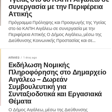
συνεργασία με την Περιφέρεια
Αττικής
Πρόγραμμα Πρόληψης και Προαγωγής της Υγείας
στο 6ο ΚΑΠΗ Αιγάλεω σε συνεργασία με την
Περιφέρεια Αττικής Ο Δήμος Αιγάλεω, μέσω της
Διεύθυνσης Κοινωνικής Προστασίας και σε...
ΑΙΓΑΛΕΩ
1 έτος ago
Εκδήλωση Νομικής
Πληροφόρησης στο Δημαρχείο
Αιγάλεω – Δωρεάν
Συμβουλευτική για
Συνταξιοδοτικά και Εργασιακά
Θέματα
Ο Δήμος Αιγάλεω, μέσω της Διεύθυνσης