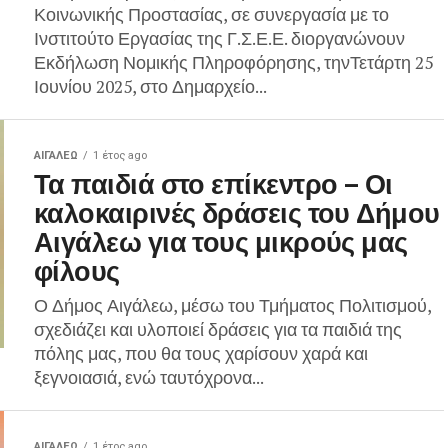
Κοινωνικής Προστασίας, σε συνεργασία με το
Ινστιτούτο Εργασίας της Γ.Σ.Ε.Ε. διοργανώνουν
Εκδήλωση Νομικής Πληροφόρησης, τηνΤετάρτη 25
Ιουνίου 2025, στο Δημαρχείο...
ΑΙΓΑΛΕΩ
1 έτος ago
Τα παιδιά στο επίκεντρο – Οι
καλοκαιρινές δράσεις του Δήμου
Αιγάλεω για τους μικρούς μας
φίλους
Ο Δήμος Αιγάλεω, μέσω του Τμήματος Πολιτισμού,
σχεδιάζει και υλοποιεί δράσεις για τα παιδιά της
πόλης μας, που θα τους χαρίσουν χαρά και
ξεγνοιασιά, ενώ ταυτόχρονα...
ΑΙΓΑΛΕΩ
1 έτος ago