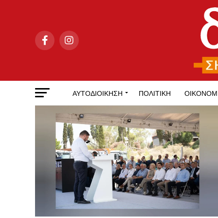
ΑΥΤΟΔΙΟΊΚΗΣΗ
ΠΟΛΙΤΙΚΉ
ΟΙΚΟΝΟΜ