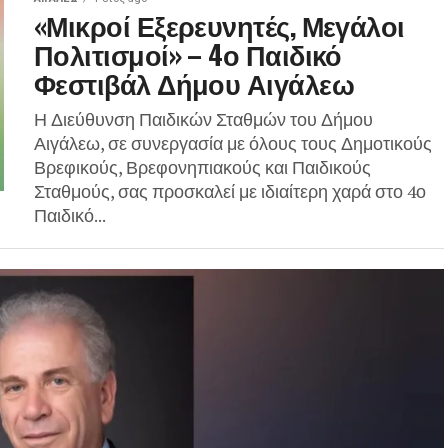
«Μικροί Εξερευνητές, Μεγάλοι
Πολιτισμοί» – 4ο Παιδικό
Φεστιβάλ Δήμου Αιγάλεω
Η Διεύθυνση Παιδικών Σταθμών του Δήμου
Αιγάλεω, σε συνεργασία με όλους τους Δημοτικούς
Βρεφικούς, Βρεφονηπιακούς και Παιδικούς
Σταθμούς, σας προσκαλεί με ιδιαίτερη χαρά στο 4ο
Παιδικό...