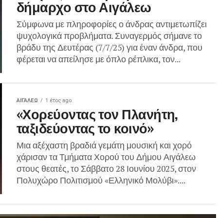
δήμαρχο στο Αιγάλεω
Σύμφωνα με πληροφορίες ο άνδρας αντιμετωπίζει
ψυχολογικά προβλήματα. Συναγερμός σήμανε το
βράδυ της Δευτέρας (7/7/25) για έναν άνδρα, που
φέρεται να απείλησε με όπλο ρέπλικα, τον...
ΑΙΓΑΛΕΩ
1 έτος ago
«Χορεύοντας τον Πλανήτη,
ταξιδεύοντας το κοινό»
Μια αξέχαστη βραδιά γεμάτη μουσική και χορό
χάρισαν τα Τμήματα Χορού του Δήμου Αιγάλεω
στους θεατές, το Σάββατο 28 Ιουνίου 2025, στον
Πολυχώρο Πολιτισμού «Ελληνικό Μολύβι»....