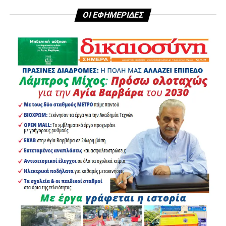
ΟΙ ΕΦΗΜΕΡΙΔΕΣ