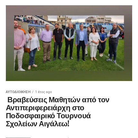
ΑΥΤΟΔΙΟΊΚΗΣΗ
1 έτος ago
Βραβεύσεις Μαθητών από τον
Αντιπεριφερειάρχη στο
Ποδοσφαιρικό Τουρνουά
Σχολείων Αιγάλεω!