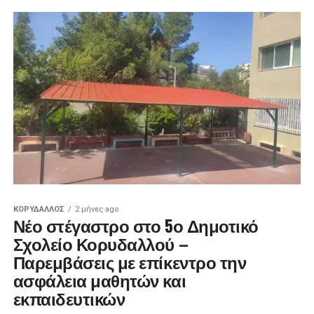
ΚΟΡΥΔΑΛΛΟΣ
2 μήνες ago
Νέο στέγαστρο στο 5ο Δημοτικό
Σχολείο Κορυδαλλού –
Παρεμβάσεις με επίκεντρο την
ασφάλεια μαθητών και
εκπαιδευτικών