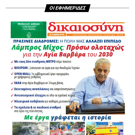
ΟΙ ΕΦΗΜΕΡΙΔΕΣ