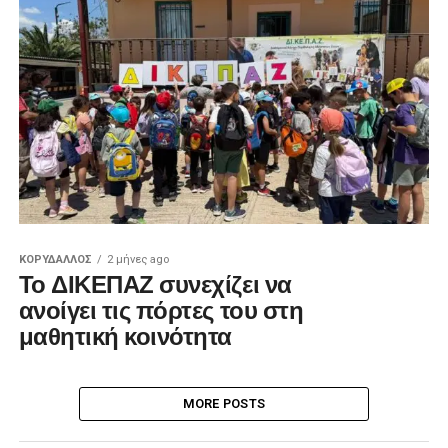
ΚΟΡΥΔΑΛΛΟΣ
2 μήνες ago
Το ΔΙΚΕΠΑΖ συνεχίζει να
ανοίγει τις πόρτες του στη
μαθητική κοινότητα
MORE POSTS