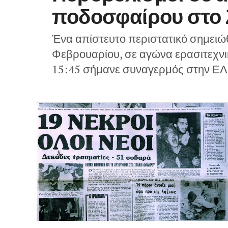
ποδοσφαίρου στο 
Ένα απίστευτο περιστατικό σημειώθ
Φεβρουαρίου, σε αγώνα ερασιτεχνι
15:45 σήμανε συναγερμός στην ΕΛ.