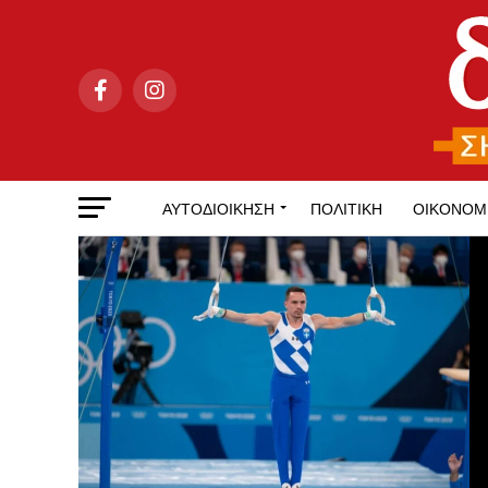
ΑΥΤΟΔΙΟΊΚΗΣΗ
ΠΟΛΙΤΙΚΉ
ΟΙΚΟΝΟΜ