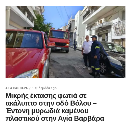
ΑΓΙΑ ΒΑΡΒΑΡΑ
1 εβδομάδα ago
Μικρής έκτασης φωτιά σε
ακάλυπτο στην οδό Βόλου –
Έντονη μυρωδιά καμένου
πλαστικού στην Αγία Βαρβάρα