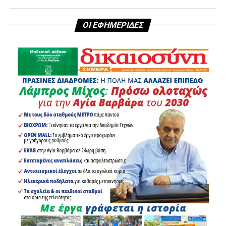
ΟΙ ΕΦΗΜΕΡΙΔΕΣ