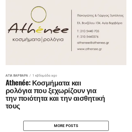
ΑΓΙΑ ΒΑΡΒΑΡΑ
1 εβδομάδα ago
Athenée: Κοσμήματα και
ρολόγια που ξεχωρίζουν για
την ποιότητα και την αισθητική
τους
MORE POSTS