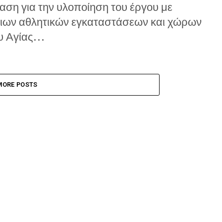
ση για την υλοποίηση του έργου με
ριων αθλητικών εγκαταστάσεων και χώρων
 Αγίας...
MORE POSTS