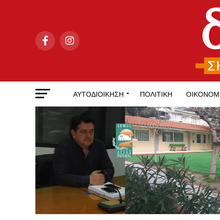
ΑΥΤΟΔΙΟΊΚΗΣΗ
ΠΟΛΙΤΙΚΉ
ΟΙΚΟΝΟΜ