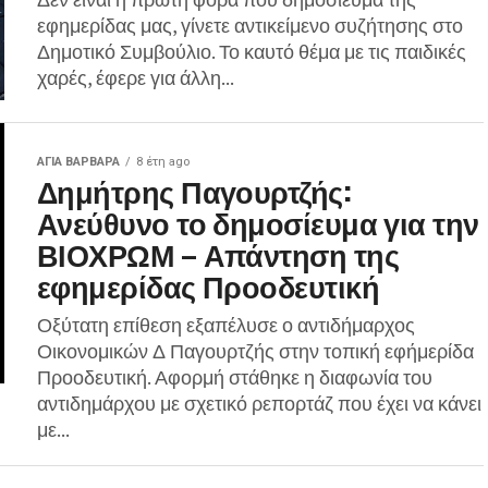
εφημερίδας μας, γίνετε αντικείμενο συζήτησης στο
Δημοτικό Συμβούλιο. Το καυτό θέμα με τις παιδικές
χαρές, έφερε για άλλη...
ΑΓΙΑ ΒΑΡΒΑΡΑ
8 έτη ago
Δημήτρης Παγουρτζής:
Ανεύθυνο το δημοσίευμα για την
ΒΙΟΧΡΩΜ – Απάντηση της
εφημερίδας Προοδευτική
Οξύτατη επίθεση εξαπέλυσε ο αντιδήμαρχος
Οικονομικών Δ Παγουρτζής στην τοπική εφήμερίδα
Προοδευτική. Αφορμή στάθηκε η διαφωνία του
αντιδημάρχου με σχετικό ρεπορτάζ που έχει να κάνει
με...