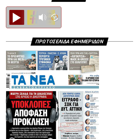
Diesi FM
ΠΡΩΤΟΣΕΛΙΔΑ ΕΦΗΜΕΡΙΔΩΝ