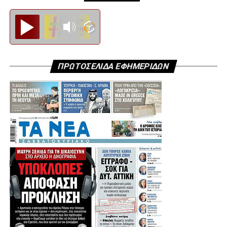
Diesi FM
ΠΡΩΤΟΣΕΛΙΔΑ ΕΦΗΜΕΡΙΔΩΝ