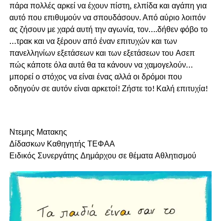
πάρα πολλές αρκεί να έχουν πίστη, ελπίδα και αγάπη για
αυτό που επιθυμούν να σπουδάσουν. Από αύριο λοιπόν
ας ζήσουν με χαρά αυτή την αγωνία, τον….δήθεν φόβο το
…τρακ και να ξέρουν από έναν επιτυχών και των
πανελληνίων εξετάσεων και των εξετάσεων του Ασεπ
πώς κάποτε όλα αυτά θα τα κάνουν να χαμογελούν…
μπορεί ο στόχος να είναι ένας αλλά οι δρόμοι που
οδηγούν σε αυτόν είναι αρκετοί! Ζήστε το! Καλή επιτυχία!
Ντεμης Ματακης
Δίδασκων Καθηγητής ΤΕΦΑΑ
Ειδικός Συνεργάτης Δημάρχου σε θέματα Αθλητισμού