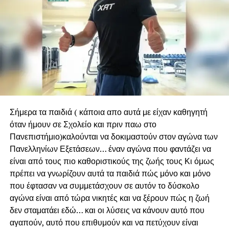
Σήμερα τα παιδιά ( κάποια απο αυτά με είχαν καθηγητή
όταν ήμουν σε Σχολείο και πριν παω στο
Πανεπιστήμιο)καλούνται να δοκιμαστούν στον αγώνα των
Πανελληνίων Εξετάσεων… έναν αγώνα που φαντάζει να
είναι από τους πιο καθοριστικούς της ζωής τους Κι όμως
πρέπει να γνωρίζουν αυτά τα παιδιά πώς μόνο και μόνο
που έφτασαν να συμμετάσχουν σε αυτόν το δύσκολο
αγώνα είναι από τώρα νικητές και να ξέρουν πώς η ζωή
δεν σταματάει εδώ… και οι λύσεις να κάνουν αυτό που
αγαπούν, αυτό που επιθυμούν και να πετύχουν είναι