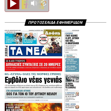
Diesi FM
ΠΡΩΤΟΣΕΛΙΔΑ ΕΦΗΜΕΡΙΔΩΝ