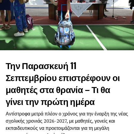
Την Παρασκευή 11
Σεπτεμβρίου επιστρέφουν οι
μαθητές στα θρανία – Τι θα
γίνει την πρώτη ημέρα
Αντίστροφα μετρά πλέον ο χρόνος για την έναρξη της νέας
σχολικής χρονιάς 2026-2027, με μαθητές, γονείς και
εκπαιδευτικούς να προετοιμάζονται για τη μεγάλη