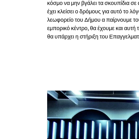
κόσμο να μην βγάλει τα σκουπίδια σε 
έχει κλείσει ο δρόμους για αυτό το λό
λεωφορείο του Δήμου α παίρνουμε τ
εμπορικό κέντρο, θα έχουμε και αυτή 
θα υπάρχει η στήριξη του Επαγγελμα