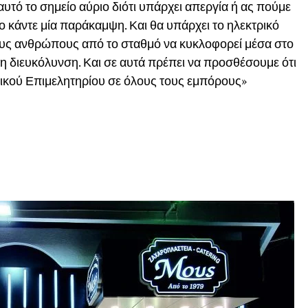
αυτό το σημείο αύριο διότι υπάρχει απεργία ή ας πούμε
γο κάντε μία παράκαμψη. Και θα υπάρχει το ηλεκτρικό
ους ανθρώπους από το σταθμό να κυκλοφορεί μέσα στο
τη διευκόλυνση. Και σε αυτά πρέπει να προσθέσουμε ότι
τικού Επιμελητηρίου σε όλους τους εμπόρους»