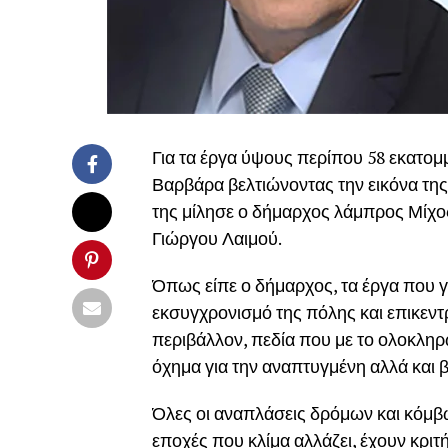
Για τα έργα ύψους περίπου 58 εκατομ
Βαρβάρα βελτιώνοντας την εικόνα της
της μίλησε ο δήμαρχος λάμπρος Μίχο
Γιώργου Λαιμού.
Όπως είπε ο δήμαρχος, τα έργα που γί
εκσυγχρονισμό της πόλης και επικεντρ
περιβάλλον, πεδία που με το ολοκληρ
όχημα για την αναπτυγμένη αλλά και 
Όλες οι αναπλάσεις δρόμων και κόμβω
εποχές που κλίμα αλλάζει, έχουν κριτή