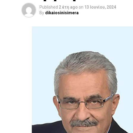
Published
2 έτη ago
on
13 Ιουνίου, 2024
By
dikaiosinisimera