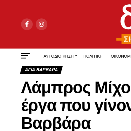
ΑΥΤΟΔΙΟΊΚΗΣΗ
ΠΟΛΙΤΙΚΉ
ΟΙΚΟΝΟΜ
ΑΓΙΑ ΒΑΡΒΑΡΑ
Λάμπρος Μίχος
έργα που γίνο
Βαρβάρα