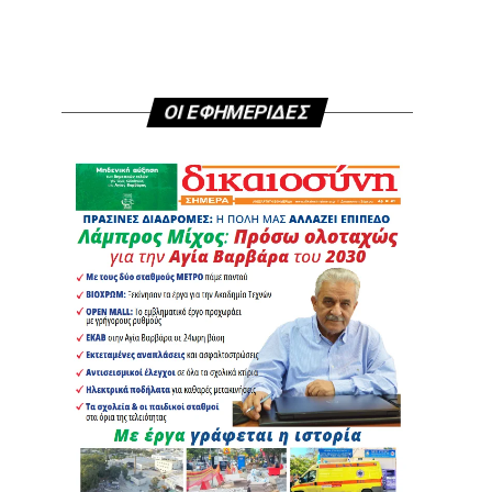
ΟΙ ΕΦΗΜΕΡΙΔΕΣ