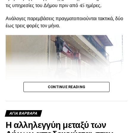
τις υπηρεσίες του Δήμου πριν από 45 ημέρες.
Ανάλογες παρεμβάσεις πραγματοποιούνται τακτικά, δύο
έως τρεις φορές τον μήνα.
CONTINUE READING
ΑΓΙΑ ΒΑΡΒΑΡΑ
Η αλληλεγγύη μεταξύ των