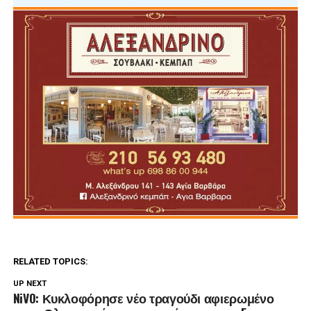
RELATED TOPICS:
UP NEXT
NiVO: Κυκλοφόρησε νέο τραγούδι αφιερωμένο