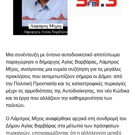
Μια συνέντευξη με έντονο αυτοδιοικητικό αποτύπωμα
παραχώρησε ο δήμαρχος Αγίας Βαρβάρας, Λάμπρος
Μίχος, ανοίγοντας μια ευρεία συζήτηση για τις μεγάλες
προκλήσεις που αντιμετωπίζουν σήμερα οι Δήμοι: από
την Πολιτική Προστασία και τις καταστροφικές πυρκαγιές
μέχρι τις αρμοδιότητες της Αυτοδιοίκησης, τον νέο Κώδικα
και τα έργα που αλλάζουν την καθημερινότητα των
πολιτών.
Ο Λάμπρος Μίχος αναφέρθηκε αρχικά στη συνδρομή του
Δήμου Αγίας Βαρβάρας στα μέτωπα των πρόσφατων
πυρκαγιών, υπογραμμίζοντας ότι η αλληλεγγύη μεταξύ