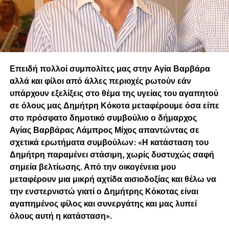
Επειδή πολλοί συμπολίτες μας στην Αγία Βαρβάρα
αλλά και φίλοι από άλλες περιοχές ρωτούν εάν
υπάρχουν εξελίξεις στο θέμα της υγείας του αγαπητού
σε όλους μας Δημήτρη Κόκοτα μεταφέρουμε όσα είπε
στο πρόσφατο δημοτικό συμβούλιο ο δήμαρχος
Αγίας Βαρβάρας Λάμπρος Μίχος απαντώντας σε
σχετικά ερωτήματα συμβούλων: «Η κατάσταση του
Δημήτρη παραμένει στάσιμη, χωρίς δυστυχώς σαφή
σημεία βελτίωσης. Από την οικογένεια μου
μεταφέρουν μια μικρή αχτίδα αισιοδοξίας και θέλω να
την ενστερνιστώ γιατί ο Δημήτρης Κόκοτας είναι
αγαπημένος φίλος και συνεργάτης και μας λυπεί
όλους αυτή η κατάσταση».