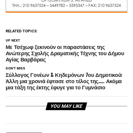
RELATED TOPICS:
UP NEXT
Με Τσέχωφ ξεκινούν οι παραστάσεις της
Ανώτερης Σχολής Δραματικής Τέχνης του Δήμου
Αγίας Βαρβάρας
DON'T MISS
Σύλλογος Γονέων & Κηδεμόνων 7ου Δημοτικού:
Άλλη μια χρονιά έφτασε στο τέλος της….. Ακόμα
μια τάξη της έκτης έφυγε για το Γυμνάσιο
YOU MAY LIKE