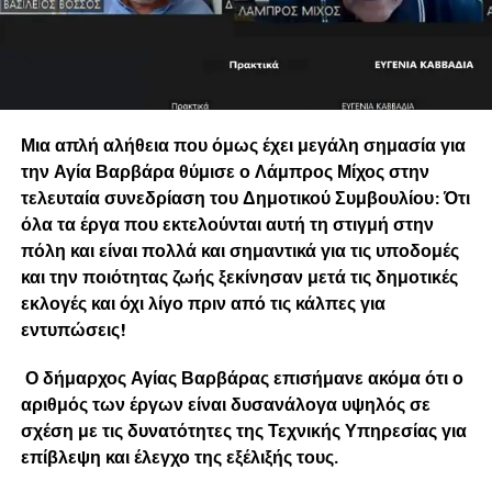
Μια απλή αλήθεια που όμως έχει μεγάλη σημασία για
την Αγία Βαρβάρα θύμισε ο Λάμπρος Μίχος στην
τελευταία συνεδρίαση του Δημοτικού Συμβουλίου: Ότι
όλα τα έργα που εκτελούνται αυτή τη στιγμή στην
πόλη και είναι πολλά και σημαντικά για τις υποδομές
και την ποιότητας ζωής ξεκίνησαν μετά τις δημοτικές
εκλογές και όχι λίγο πριν από τις κάλπες για
εντυπώσεις!
Ο δήμαρχος Αγίας Βαρβάρας επισήμανε ακόμα ότι ο
αριθμός των έργων είναι δυσανάλογα υψηλός σε
σχέση με τις δυνατότητες της Τεχνικής Υπηρεσίας για
επίβλεψη και έλεγχο της εξέλιξής τους.