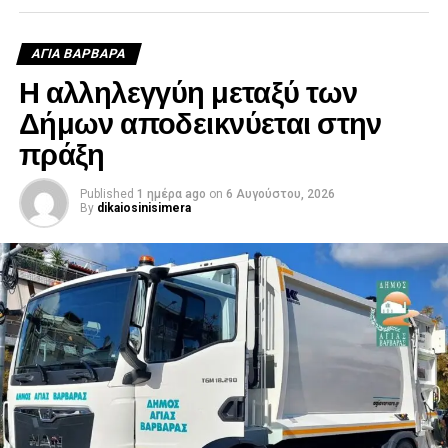
ΑΓΙΑ ΒΑΡΒΑΡΑ
Η αλληλεγγύη μεταξύ των
Δήμων αποδεικνύεται στην
πράξη
Published
1 ημέρα ago
on
6 Αυγούστου, 2026
By
dikaiosinisimera