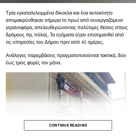
Τρία εγκαταλελειμμένα δίκυκλα και ένα αυτοκίνητο
απομακρύνθηκαν σήμερα το πρωί από συνεργαζόμενο
γερανοφόρο, απελευθερώνοντας πολύτιμες θέσεις στους
δρόμους της πόλης. Τα οχήματα είχαν επισημανθεί από
τις υπηρεσίες του Δήμου πριν από 45 ημέρες.
Ανάλογες παρεμβάσεις πραγματοποιούνται τακτικά, δύο
έως τρεις φορές τον μήνα.
CONTINUE READING