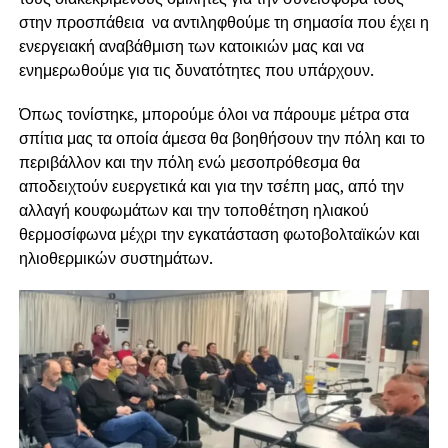
στην προσπάθεια να αντιληφθούμε τη σημασία που έχει η
ενεργειακή αναβάθμιση των κατοικιών μας και να
ενημερωθούμε για τις δυνατότητες που υπάρχουν.
Όπως τονίστηκε, μπορούμε όλοι να πάρουμε μέτρα στα
σπίτια μας τα οποία άμεσα θα βοηθήσουν την πόλη και το
περιβάλλον και την πόλη ενώ μεσοπρόθεσμα θα
αποδειχτούν ευεργετικά και για την τσέπη μας, από την
αλλαγή κουφωμάτων και την τοποθέτηση ηλιακού
θερμοσίφωνα μέχρι την εγκατάσταση φωτοβολταϊκών και
ηλιοθερμικών συστημάτων.