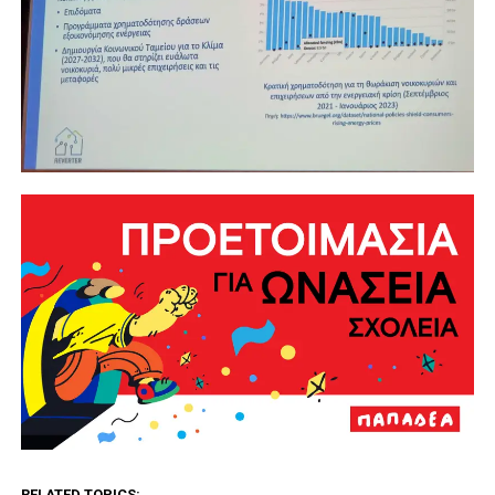
RELATED TOPICS: