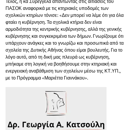
Τέλος, η κα Συρεγγέλα απαντώντας στις αιτιάσεις του
ΠΑΣΟΚ αναφορικά με τις κτηριακές υποδομές των
σχολικών κτηρίων τόνισε: «Δεν μπορεί να λέμε ότι για όλα
φταίει η κυβέρνηση. Τα σχολικά κτήρια δεν είναι
αρμοδιότητα της κεντρικής κυβέρνησης, αλλά της γενικής
κυβέρνησης και συγκεκριμένα των δήμων. Γνωρίζουμε ότι
υπάρχουν ανάγκες και το γνωρίζω και προσωπικά από τα
σχολεία της Δυτικής Αθήνας όπου είμαι βουλευτής. Για το
λόγο αυτό, από τη δική μας πλευρά ως κυβέρνηση,
μπήκαμε στη λογική να βοηθήσουμε στην κτηριακή και
ενεργειακή αναβάθμιση των σχολείων μέσω της ΚΤ.ΥΠ.,
με το Πρόγραμμα «Μαριέττα Γιαννάκου».