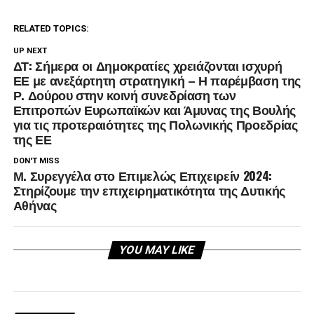
RELATED TOPICS:
UP NEXT
ΔΤ: Σήμερα οι Δημοκρατίες χρειάζονται ισχυρή
ΕΕ με ανεξάρτητη στρατηγική – Η παρέμβαση της
Ρ. Δούρου στην κοινή συνεδρίαση των
Επιτροπών Ευρωπαϊκών και Άμυνας της Βουλής
για τις προτεραιότητες της Πολωνικής Προεδρίας
της ΕΕ
DON'T MISS
Μ. Συρεγγέλα στο Επιμελώς Επιχειρείν 2024:
Στηρίζουμε την επιχειρηματικότητα της Δυτικής
Αθήνας
YOU MAY LIKE