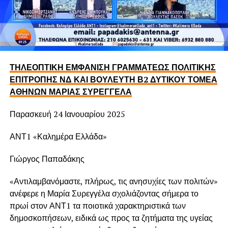
ΤΗΛΕΟΠΤΙΚΗ ΕΜΦΑΝΙΣΗ ΓΡΑΜΜΑΤΕΩΣ ΠΟΛΙΤΙΚΗΣ
ΕΠΙΤΡΟΠΗΣ ΝΔ ΚΑΙ ΒΟΥΛΕΥΤΗ Β2 ΔΥΤΙΚΟΥ ΤΟΜΕΑ
ΑΘΗΝΩΝ ΜΑΡΙΑΣ ΣΥΡΕΓΓΕΛΑ
Παρασκευή 24 Ιανουαρίου 2025
ΑΝΤ1 «Καλημέρα Ελλάδα»
Γιώργος Παπαδάκης
«Αντιλαμβανόμαστε, πλήρως, τις ανησυχίες των πολιτών»
ανέφερε η Μαρία Συρεγγέλα σχολιάζοντας σήμερα το
πρωί στον ΑΝΤ1 τα ποιοτικά χαρακτηριστικά των
δημοσκοπήσεων, ειδικά ως προς τα ζητήματα της υγείας