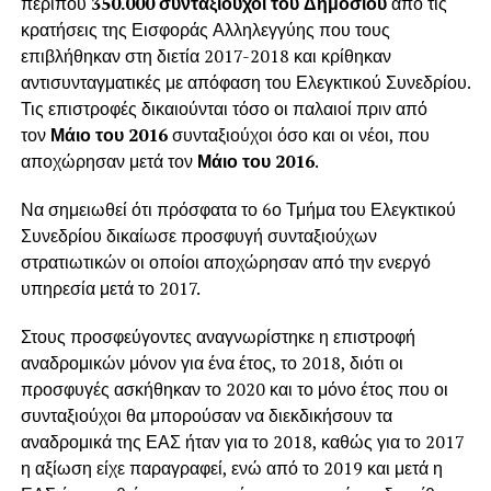
περίπου
350.000 συνταξιούχοι του Δημοσίου
από τις
κρατήσεις της Εισφοράς Αλληλεγγύης που τους
επιβλήθηκαν στη διετία 2017-2018 και κρίθηκαν
αντισυνταγματικές με απόφαση του Ελεγκτικού Συνεδρίου.
Τις επιστροφές δικαιούνται τόσο οι παλαιοί πριν από
τον
Μάιο του 2016
συνταξιούχοι όσο και οι νέοι, που
αποχώρησαν μετά τον
Μάιο του 2016
.
Να σημειωθεί ότι πρόσφατα το 6ο Τμήμα του Ελεγκτικού
Συνεδρίου δικαίωσε προσφυγή συνταξιούχων
στρατιωτικών οι οποίοι αποχώρησαν από την ενεργό
υπηρεσία μετά το 2017.
Στους προσφεύγοντες αναγνωρίστηκε η επιστροφή
αναδρομικών μόνον για ένα έτος, το 2018, διότι οι
προσφυγές ασκήθηκαν το 2020 και το μόνο έτος που οι
συνταξιούχοι θα μπορούσαν να διεκδικήσουν τα
αναδρομικά της ΕΑΣ ήταν για το 2018, καθώς για το 2017
η αξίωση είχε παραγραφεί, ενώ από το 2019 και μετά η