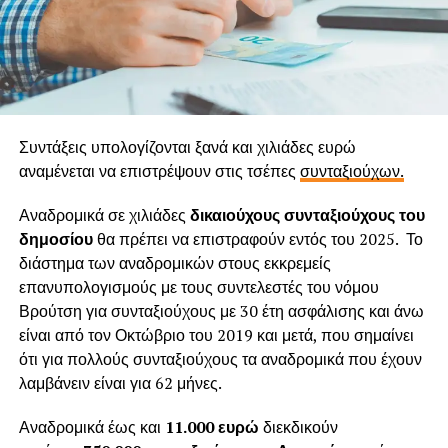
Συντάξεις υπολογίζονται ξανά και χιλιάδες ευρώ
αναμένεται να επιστρέψουν στις τσέπες
συνταξιούχων.
Αναδρομικά σε χιλιάδες
δικαιούχους συνταξιούχους του
δημοσίου
θα πρέπει να επιστραφούν εντός του 2025. Το
διάστημα των αναδρομικών στους εκκρεμείς
επανυπολογισμούς με τους συντελεστές του νόμου
Βρούτση για συνταξιούχους με 30 έτη ασφάλισης και άνω
είναι από τον Οκτώβριο του 2019 και μετά, που σημαίνει
ότι για πολλούς συνταξιούχους τα αναδρομικά που έχουν
λαμβάνειν είναι για 62 μήνες.
Αναδρομικά έως και
11.000 ευρώ
διεκδικούν