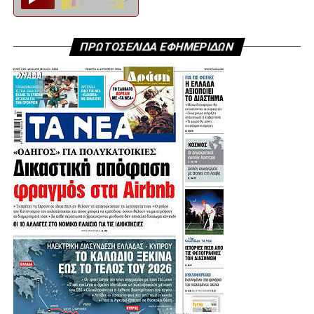
ΠΡΩΤΟΣΕΛΙΔΑ ΕΦΗΜΕΡΙΔΩΝ