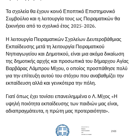
Τα σχολεία θα έχουν κοινό Εποπτικό Επιστημονικό
Συμβούλιο και η λειτουργία τους ως Πειραματικών θα
ξεκινήσει από το σχολικό έτος 2025-2026.
Η λειτουργία Πειραματικών Σχολείων Δευτεροβάθμιας
Εκπαίδευσης μετά τη λειτουργία Πειραματικού
Νηπιαγωγείου και Δημοτικού, είναι μια ακόμα δικαίωση
της δημοτικής αρχής και προσωπικά του δήμαρχου Αγίας
Βαρβάρας Λάμπρου Μίχου, ο οποίος προσπάθησε πολύ
για την επίτευξη αυτού του στόχου που αναβαθμίζει την
εκπαίδευση αλλά και γενικότερα την πόλη.
Γιατί όπως έχει τονίσει επανειλημμένα ο Λ. Μίχος «Η
υψηλή ποιότητα εκπαίδευσης των παιδιών μας είναι,
αδιαπραγμάτευτα, η πρώτη μας προτεραιότητα».