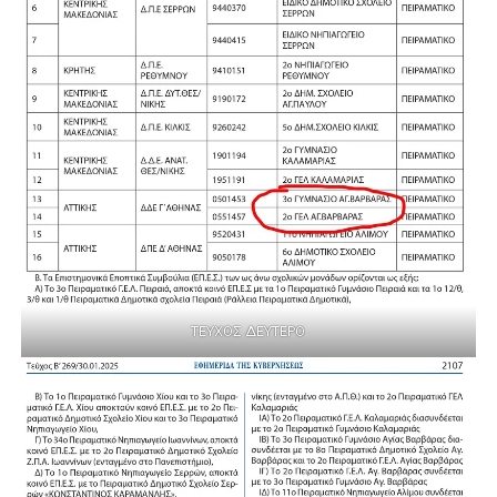
ΤΕΥΧΟΣ ΔΕΥΤΕΡΟ