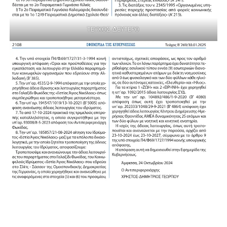
ΤΕΥΧΟΣ ΔΕΥΤΕΡΟ