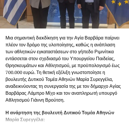
δυνάμεις.
Μια σημαντική διεκδίκηση για την Αγία Βαρβάρα παίρνει
πλέον τον δρόμο της υλοποίησης, καθώς η ανάπλαση
των αθλητικών εγκαταστάσεων στο γήπεδο Ριμινίτικα
εντάσσεται στον σχεδιασμό του Υπουργείου Παιδείας,
Θρησκευμάτων και Αθλητισμού, με προϋπολογισμό έως
700.000 ευρώ. Τη θετική εξέλιξη γνωστοποίησε η
βουλευτής Δυτικού Τομέα Αθηνών Μαρία Συρεγγέλα,
αναδεικνύοντας τη συνεργασία της με τον δήμαρχο Αγίας
Βαρβάρας Λάμπρο Μίχο και τον αναπληρωτή υπουργό
Αθλητισμού Γιάννη Βρούτση.
Η ανάρτηση της βουλευτή Δυτικού Τομέα Αθηνών
Μαρία Συρεγγέλα: