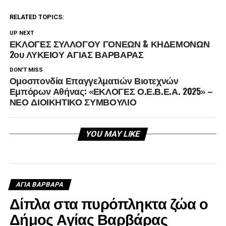
RELATED TOPICS:
UP NEXT
ΕΚΛΟΓΕΣ ΣΥΛΛΟΓΟΥ ΓΟΝΕΩΝ & ΚΗΔΕΜΟΝΩΝ
2ου ΛΥΚΕΙΟΥ ΑΓΙΑΣ ΒΑΡΒΑΡΑΣ
DON'T MISS
Ομοσπονδία Επαγγελματιών Βιοτεχνών
Εμπόρων Αθήνας: «ΕΚΛΟΓΕΣ Ο.Ε.Β.Ε.Α. 2025» –
ΝΕΟ ΔΙΟΙΚΗΤΙΚΟ ΣΥΜΒΟΥΛΙΟ
YOU MAY LIKE
ΑΓΙΑ ΒΑΡΒΑΡΑ
Δίπλα στα πυρόπληκτα ζώα ο
Δήμος Αγίας Βαρβάρας