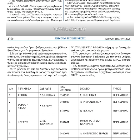
ΤΕΥΧΟΣ ΔΕΥΤΕΡΟ