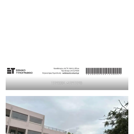
ΤΕΥΧΟΣ ΔΕΥΤΕΡΟ