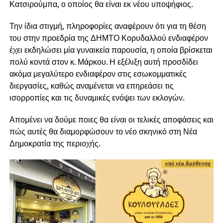
Κατσιρούμπα, ο οποίος θα είναι εκ νέου υποψήφιος.
Την ίδια στιγμή, πληροφορίες αναφέρουν ότι για τη θέση
του στην προεδρία της ΔΗΜΤΟ Κορυδαλλού ενδιαφέρον
έχει εκδηλώσει μία γυναικεία παρουσία, η οποία βρίσκεται
πολύ κοντά στον κ. Μάρκου. Η εξέλιξη αυτή προσδίδει
ακόμα μεγαλύτερο ενδιαφέρον στις εσωκομματικές
διεργασίες, καθώς αναμένεται να επηρεάσει τις
ισορροπίες και τις δυναμικές ενόψει των εκλογών.
Απομένει να δούμε ποιες θα είναι οι τελικές αποφάσεις και
πώς αυτές θα διαμορφώσουν το νέο σκηνικό στη Νέα
Δημοκρατία της περιοχής.