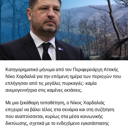
Κατηγορηματικό μήνυμα από τον Περιφερειάρχη Αττικής
Νίκο Χαρδαλιά για την επόμενη ημέρα των περιοχών που
επλήγησαν από τις μεγάλες πυρκαγιές: καμία
ανεμογεννήτρια στις καμένες εκτάσεις.
Με μια ξεκάθαρη τοποθέτηση, ο Νίκος Χαρδαλιάς
επιχειρεί να βάλει τέλος στα σενάρια και στη συζήτηση
που αναπτύσσεται, κυρίως στα μέσα κοινωνικής
δικτύωσης, σχετικά με το ενδεχόμενο εγκατάστασης