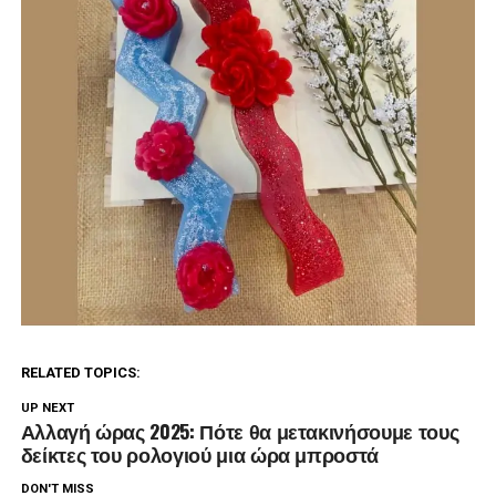
RELATED TOPICS:
UP NEXT
Αλλαγή ώρας 2025: Πότε θα μετακινήσουμε τους
δείκτες του ρολογιού μια ώρα μπροστά
DON'T MISS