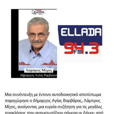
Μια συνέντευξη με έντονο αυτοδιοικητικό αποτύπωμα
παραχώρησε ο δήμαρχος Αγίας Βαρβάρας, Λάμπρος
Μίχος, ανοίγοντας μια ευρεία συζήτηση για τις μεγάλες
προκλήσεις που αντιμετωπίζουν σήμερα οι Δήμοι: από