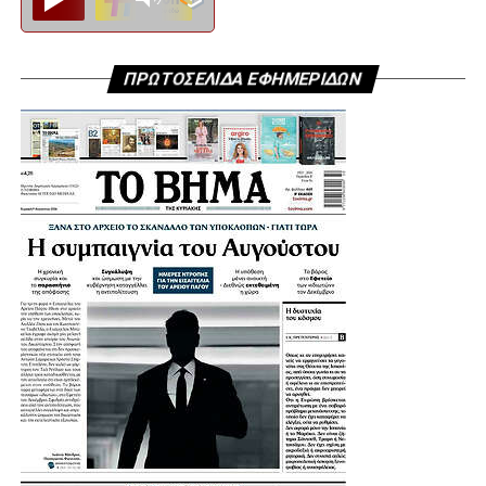
ΠΡΩΤΟΣΕΛΙΔΑ ΕΦΗΜΕΡΙΔΩΝ
.
.