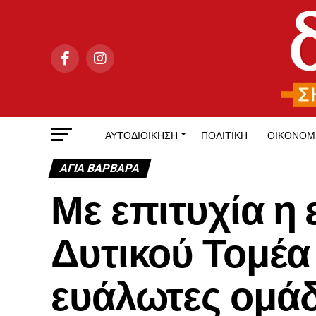
ΑΥΤΟΔΙΟΊΚΗΣΗ
ΠΟΛΙΤΙΚΉ
ΟΙΚΟΝΟΜ
ΑΓΙΑ ΒΑΡΒΑΡΑ
Με επιτυχία η
Δυτικού Τομέα
ευάλωτες ομάδε