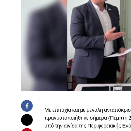
Με επιτυχία και με μεγάλη ανταπόκρι
πραγματοποιήθηκε σήμερα (Πέμπτη 20
υπό την αιγίδα της Περιφερειακής Εν