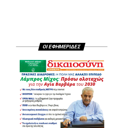
ΟΙ ΕΦΗΜΕΡΙΔΕΣ