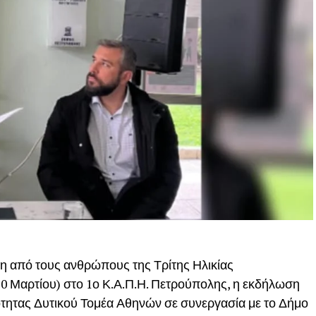
ση από τους ανθρώπους της Τρίτης Ηλικίας
 Μαρτίου) στο 1ο Κ.Α.Π.Η. Πετρούπολης, η εκδήλωση
ότητας Δυτικού Τομέα Αθηνών σε συνεργασία με το Δήμο