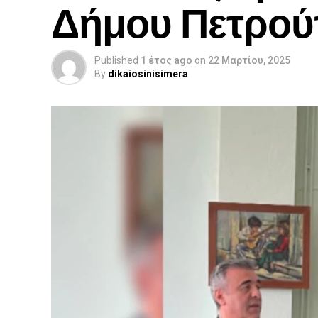
Δήμου Πετρού
Published
1 έτος ago
on
22 Μαρτίου, 2025
By
dikaiosinisimera