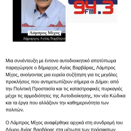
Μια συνέντευξη με έντονο αυτοδιοικητικό αποτύπωμα
παραχώρησε ο δήμαρχος Αγίας Βαρβάρας, Λάμπρος
Μίχος, ανοίγοντας μια ευρεία συζήτηση για τις μεγάλες
προκλήσεις που αντιμετωπίζουν σήμερα οι Δήμοι: από
την Πολιτική Προστασία και τις καταστροφικές πυρκαγιές
μέχρι τις αρμοδιότητες της Αυτοδιοίκησης, τον νέο Κώδικα
και τα έργα που αλλάζουν την καθημερινότητα των
πολιτών.
Ο Λάμπρος Μίχος αναφέρθηκε αρχικά στη συνδρομή του
Δήμου Αγίας Βαρβάρας στα μέτωπα των πρόσφατων