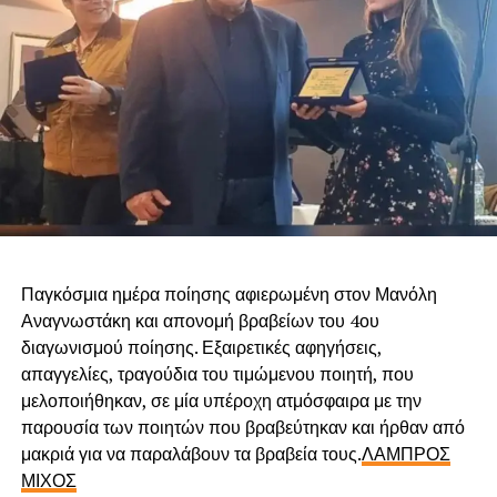
Παγκόσμια ημέρα ποίησης αφιερωμένη στον Μανόλη
Αναγνωστάκη και απονομή βραβείων του 4ου
διαγωνισμού ποίησης. Εξαιρετικές αφηγήσεις,
απαγγελίες, τραγούδια του τιμώμενου ποιητή, που
μελοποιήθηκαν, σε μία υπέροχη ατμόσφαιρα με την
παρουσία των ποιητών που βραβεύτηκαν και ήρθαν από
μακριά για να παραλάβουν τα βραβεία τους.
ΛΑΜΠΡΟΣ
ΜΙΧΟΣ