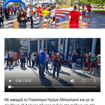
Με αφορμή τη Παγκόσμια Ημέρα Αθλητισμού και με το