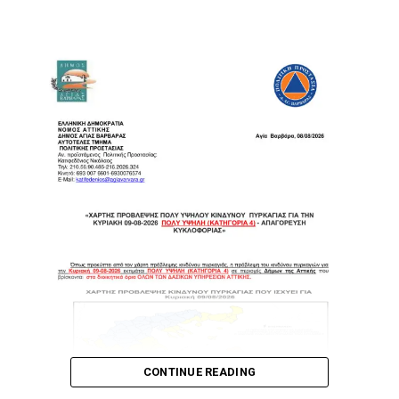
CONTINUE READING