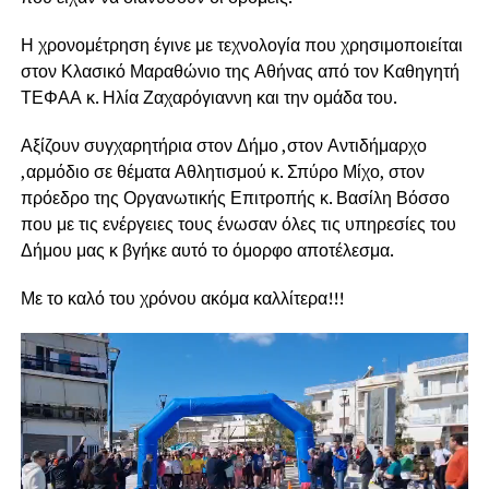
Η χρονομέτρηση έγινε με τεχνολογία που χρησιμοποιείται
στον Κλασικό Μαραθώνιο της Αθήνας από τον Καθηγητή
ΤΕΦΑΑ κ. Ηλία Ζαχαρόγιαννη και την ομάδα του.
Αξίζουν συγχαρητήρια στον Δήμο ,στον Αντιδήμαρχο
,αρμόδιο σε θέματα Αθλητισμού κ. Σπύρο Μίχο, στον
πρόεδρο της Οργανωτικής Επιτροπής κ. Βασίλη Βόσσο
που με τις ενέργειες τους ένωσαν όλες τις υπηρεσίες του
Δήμου μας κ βγήκε αυτό το όμορφο αποτέλεσμα.
Με το καλό του χρόνου ακόμα καλλίτερα!!!