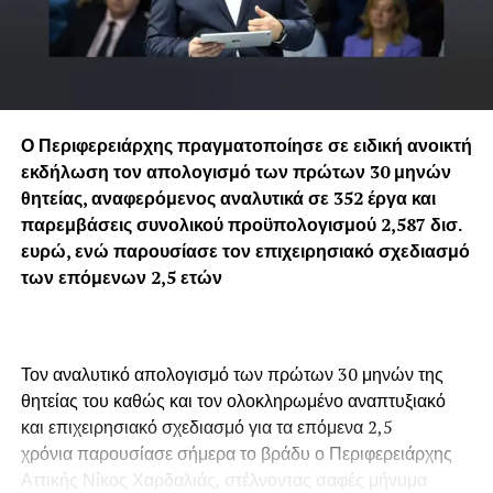
Ο Περιφερειάρχης πραγματοποίησε σε ειδική ανοικτή
εκδήλωση τον απολογισμό των πρώτων 30 μηνών
θητείας, αναφερόμενος αναλυτικά σε 352 έργα και
παρεμβάσεις συνολικού προϋπολογισμού 2,587 δισ.
ευρώ, ενώ παρουσίασε τον επιχειρησιακό σχεδιασμό
των επόμενων 2,5 ετών
Τον αναλυτικό απολογισμό των πρώτων 30 μηνών της
θητείας του καθώς και τον ολοκληρωμένο αναπτυξιακό
και επιχειρησιακό σχεδιασμό για τα επόμενα 2,5
χρόνια παρουσίασε σήμερα το βράδυ ο Περιφερειάρχης
Αττικής Νίκος Χαρδαλιάς, στέλνοντας σαφές μήνυμα