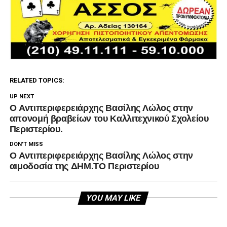
RELATED TOPICS:
UP NEXT
Ο Αντιπεριφερειάρχης Βασίλης Λώλος στην
απονομή βραβείων του Καλλιτεχνικού Σχολείου
Περιστερίου.
DON'T MISS
Ο Αντιπεριφερειάρχης Βασίλης Λώλος στην
αιμοδοσία της ΔΗΜ.ΤΟ Περιστερίου
YOU MAY LIKE