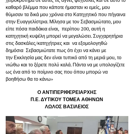
καθαρό βλέμμα που κάποτε ήμασταν κι εμείς, μου
θύμισαν τα δικά μου χρόνια στο Κατηχητικό που πήγαινα
στην Ευαγγελίστρια. Μίλησα με τον Σεβασμιώτατο, μου
είπε πόσα παιδάκια είναι, περίπου 200, αυτή η
κατηχητική κυψέλη μπορεί να μεγαλώσει. Συγχαρητήρια
στις δασκάλες/κατηχήτριες και να εξομολογηθώ
δημόσια Σεβασμιώτατε πως ότι έχει να κάνει με
την Εκκλησία μας δεν είναι τυπικό από τη μεριά μου, το
νιώθω και το ξέρετε πολύ καλά. Πάντα να με υπολογίζετε
ως ένα από το ποίμνιο σας που όπου μπορώ να
βοηθήσω θα το κάνω»
Ο ΑΝΤΙΠΕΡΙΦΕΡΕΙΑΡΧΗΣ
Π.Ε. ΔΥΤΙΚΟΥ ΤΟΜΕΑ ΑΘΗΝΩΝ
ΛΩΛΟΣ ΒΑΣΙΛΕΙΟΣ