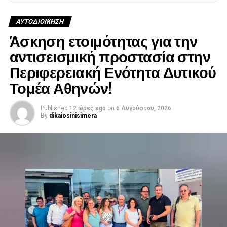
ΑΥΤΟΔΙΟΊΚΗΣΗ
Άσκηση ετοιμότητας για την
αντισεισμική προστασία στην
Περιφερειακή Ενότητα Δυτικού
Τομέα Αθηνών!
Published
12 ώρες ago
on
6 Αυγούστου, 2026
By
dikaiosinisimera