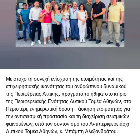
Με στόχο τη συνεχή ενίσχυση της ετοιμότητας και της
επιχειρησιακής ικανότητας του ανθρώπινου δυναμικού
της Περιφέρειας Αττικής, πραγματοποιήθηκε στο κτίριο
της Περιφερειακής Ενότητας Δυτικού Τομέα Αθηνών, στο
Περιστέρι, ενημερωτική δράση – άσκηση ετοιμότητας για
την αντισεισμική προστασία και τη διαχείριση σεισμικών
φαινομένων, υπό τον συντονισμό του Αντιπεριφερειάρχη
Δυτικού Τομέα Αθηνών, κ. Μπάμπη Αλεξανδράτου.