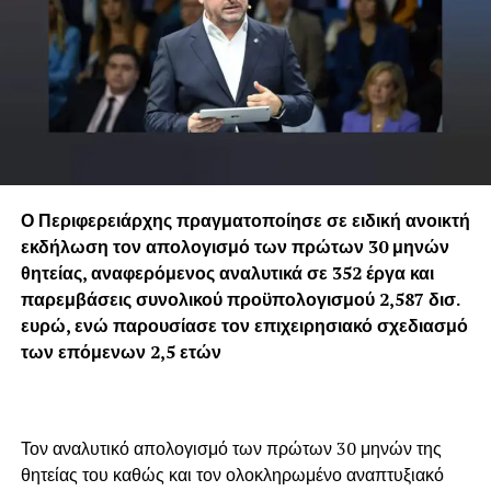
Ο Περιφερειάρχης πραγματοποίησε σε ειδική ανοικτή
εκδήλωση τον απολογισμό των πρώτων 30 μηνών
θητείας, αναφερόμενος αναλυτικά σε 352 έργα και
παρεμβάσεις συνολικού προϋπολογισμού 2,587 δισ.
ευρώ, ενώ παρουσίασε τον επιχειρησιακό σχεδιασμό
των επόμενων 2,5 ετών
Τον αναλυτικό απολογισμό των πρώτων 30 μηνών της
θητείας του καθώς και τον ολοκληρωμένο αναπτυξιακό