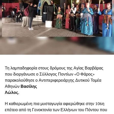
Τη λαμπαδηφορία στους δρόμους της Αγίας Βαρβάρας
που διοργάνωσε ο Σύλλογος Ποντίων «Ο Φάρος»
παρακολούθησε ο Αντιπεριφερειάρχης Δυτικού Τομέα
Αθηνών
Βασίλης
Λώλος.
Η καθιερωμένη πια μυσταγωγία αφιερώθηκε στην 106η
επέτειο από τη Γενοκτονία των Ελλήνων του Πόντου που