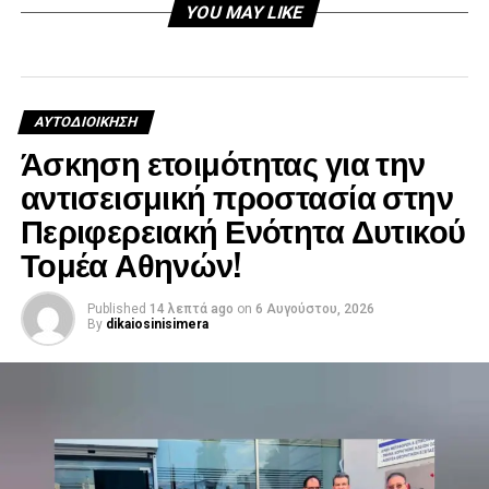
YOU MAY LIKE
ΑΥΤΟΔΙΟΊΚΗΣΗ
Άσκηση ετοιμότητας για την
αντισεισμική προστασία στην
Περιφερειακή Ενότητα Δυτικού
Τομέα Αθηνών!
Published
14 λεπτά ago
on
6 Αυγούστου, 2026
By
dikaiosinisimera