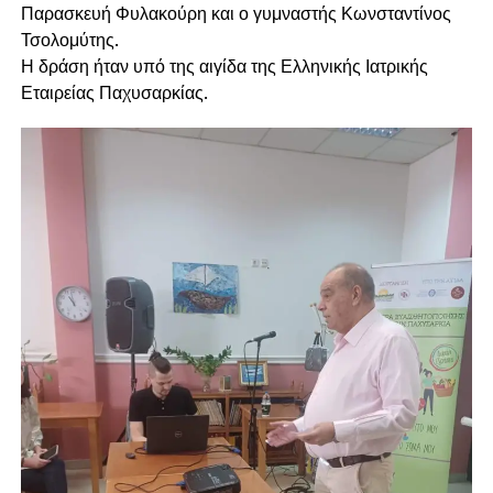
Παρασκευή Φυλακούρη και ο γυμναστής Κωνσταντίνος
Τσολομύτης.
Η δράση ήταν υπό της αιγίδα της Ελληνικής Ιατρικής
Εταιρείας Παχυσαρκίας.