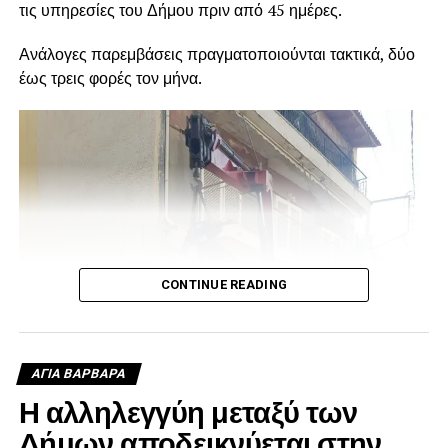
τις υπηρεσίες του Δήμου πριν από 45 ημέρες.
Ανάλογες παρεμβάσεις πραγματοποιούνται τακτικά, δύο
έως τρεις φορές τον μήνα.
CONTINUE READING
ΑΓΙΑ ΒΑΡΒΑΡΑ
Η αλληλεγγύη μεταξύ των
Δήμων αποδεικνύεται στην