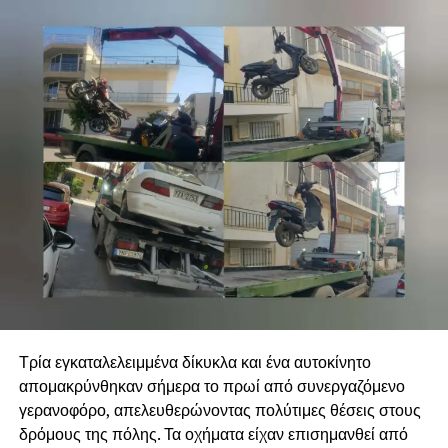
Τρία εγκαταλελειμμένα δίκυκλα και ένα αυτοκίνητο
απομακρύνθηκαν σήμερα το πρωί από συνεργαζόμενο
γερανοφόρο, απελευθερώνοντας πολύτιμες θέσεις στους
δρόμους της πόλης. Τα οχήματα είχαν επισημανθεί από