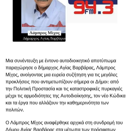
Μια συνέντευξη με έντονο αυτοδιοικητικό αποτύπωμα
παραχώρησε ο δήμαρχος Αγίας Βαρβάρας, Λάμπρος
Μίχος, ανοίγοντας μια ευρεία συζήτηση για τις μεγάλες
προκλήσεις που αντιμετωπίζουν σήμερα οι Δήμοι: από
την Πολιτική Προστασία και τις καταστροφικές πυρκαγιές
μέχρι τις αρμοδιότητες της Αυτοδιοίκησης, τον νέο Κώδικα
και τα έργα που αλλάζουν την καθημερινότητα των
πολιτών.
Ο Λάμπρος Μίχος αναφέρθηκε αρχικά στη συνδρομή του
Δήμου Αγίας Βαρβάρας στα μέτωπα των πρόσφατων