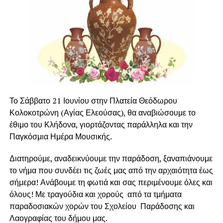
Το Σάββατο 21 Ιουνίου στην Πλατεία Θεόδωρου
Κολοκοτρώνη (Αγίας Ελεούσας), θα αναβιώσουμε το
έθιμο του Κλήδονα, γιορτάζοντας παράλληλα και την
Παγκόσμια Ημέρα Μουσικής.
Διατηρούμε, αναδεικνύουμε την παράδοση, ξαναπιάνουμε
το νήμα που συνδέει τις ζωές μας από την αρχαιότητα έως
σήμερα! Ανάβουμε τη φωτιά και σας περιμένουμε όλες και
όλους! Με τραγούδια και χορούς από τα τμήματα
παραδοσιακών χορών του Σχολείου Παράδοσης και
Λαογραφίας του δήμου μας.