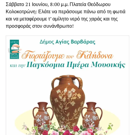
Σάββατο 21 Ιουνίου, 8:00 μ.μ. Πλατεία Θεόδωρου
Κολοκοτρώνη: Ελάτε να περάσουμε πάνω από τη φωτιά
και να μεταφέρουμε τ’ αμίλητο νερό της χαράς και της
προσφοράς στον συνάνθρωπο!