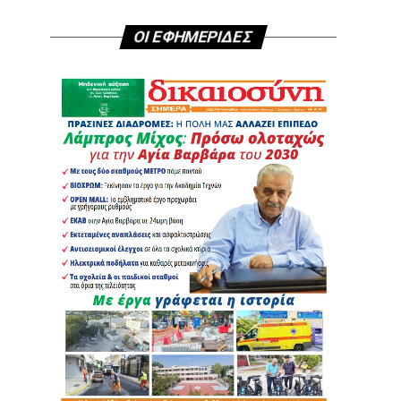
ΟΙ ΕΦΗΜΕΡΙΔΕΣ