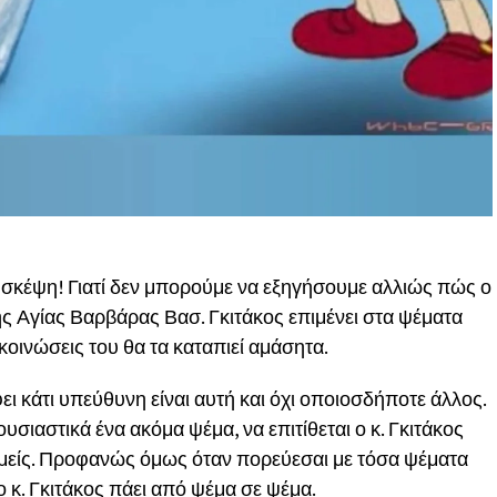
η σκέψη! Γιατί δεν μπορούμε να εξηγήσουμε αλλιώς πώς ο
Αγίας Βαρβάρας Βασ. Γκιτάκος επιμένει στα ψέματα
ακοινώσεις του θα τα καταπιεί αμάσητα.
ι κάτι υπεύθυνη είναι αυτή και όχι οποιοσδήποτε άλλος.
υσιαστικά ένα ακόμα ψέμα, να επιτίθεται ο κ. Γκιτάκος
εμείς. Προφανώς όμως όταν πορεύεσαι με τόσα ψέματα
 κ. Γκιτάκος πάει από ψέμα σε ψέμα.