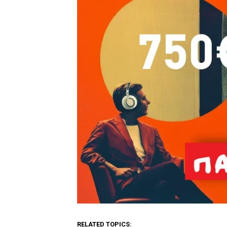
RELATED TOPICS: