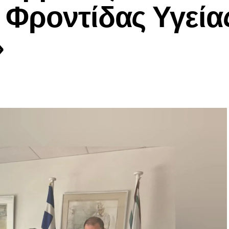
 Φροντίδας Υγεία
»