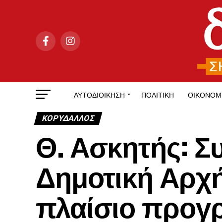
ΑΥΤΟΔΙΟΊΚΗΣΗ
ΠΟΛΙΤΙΚΉ
ΟΙΚΟΝΟΜ
ΚΟΡΥΔΑΛΛΟΣ
Θ. Ασκητής: Σ
Δημοτική Αρχ
πλαίσιο προγ