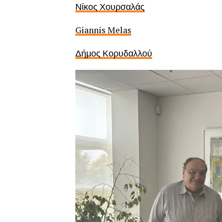
Νίκος Χουρσαλάς
Giannis Melas
Δήμος Κορυδαλλού