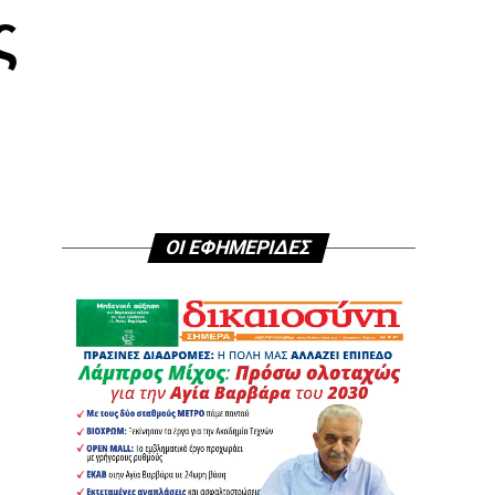
ς
ΟΙ ΕΦΗΜΕΡΙΔΕΣ