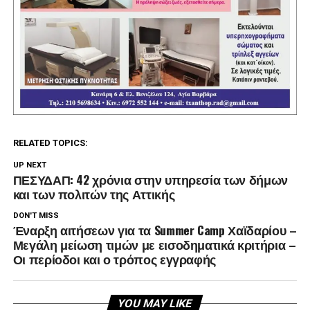
RELATED TOPICS:
UP NEXT
ΠΕΣΥΔΑΠ: 42 χρόνια στην υπηρεσία των δήμων
και των πολιτών της Αττικής
DON'T MISS
Έναρξη αιτήσεων για τα Summer Camp Χαϊδαρίου –
Μεγάλη μείωση τιμών με εισοδηματικά κριτήρια –
Οι περίοδοι και ο τρόπος εγγραφής
YOU MAY LIKE