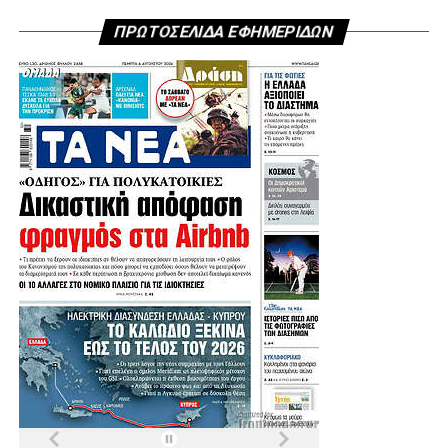
ΠΡΩΤΟΣΕΛΙΔΑ ΕΦΗΜΕΡΙΔΩΝ