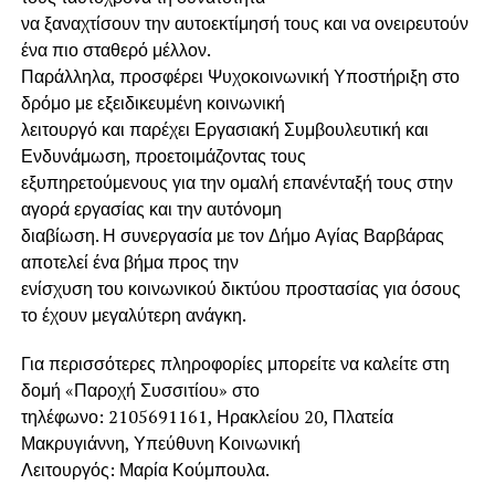
να ξαναχτίσουν την αυτοεκτίμησή τους και να ονειρευτούν
ένα πιο σταθερό μέλλον.
Παράλληλα, προσφέρει Ψυχοκοινωνική Υποστήριξη στο
δρόμο με εξειδικευμένη κοινωνική
λειτουργό και παρέχει Εργασιακή Συμβουλευτική και
Ενδυνάμωση, προετοιμάζοντας τους
εξυπηρετούμενους για την ομαλή επανένταξή τους στην
αγορά εργασίας και την αυτόνομη
διαβίωση. Η συνεργασία με τον Δήμο Αγίας Βαρβάρας
αποτελεί ένα βήμα προς την
ενίσχυση του κοινωνικού δικτύου προστασίας για όσους
το έχουν μεγαλύτερη ανάγκη.
Για περισσότερες πληροφορίες μπορείτε να καλείτε στη
δομή «Παροχή Συσσιτίου» στο
τηλέφωνο: 2105691161, Ηρακλείου 20, Πλατεία
Μακρυγιάννη, Υπεύθυνη Κοινωνική
Λειτουργός: Μαρία Κούμπουλα.