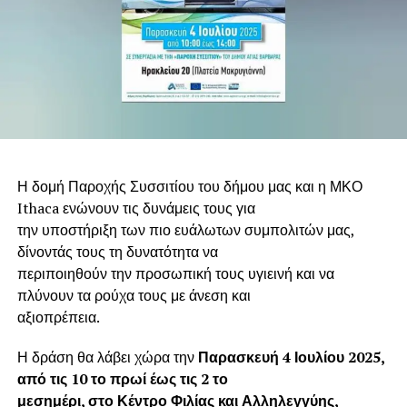
Η δομή Παροχής Συσσιτίου του δήμου μας και η ΜΚΟ
Ithaca ενώνουν τις δυνάμεις τους για
την υποστήριξη των πιο ευάλωτων συμπολιτών μας,
δίνοντάς τους τη δυνατότητα να
περιποιηθούν την προσωπική τους υγιεινή και να
πλύνουν τα ρούχα τους με άνεση και
αξιοπρέπεια.
Η δράση θα λάβει χώρα την
Παρασκευή 4 Ιουλίου 2025,
από τις 10 το πρωί έως τις 2 το
μεσημέρι, στο Κέντρο Φιλίας και Αλληλεγγύης,