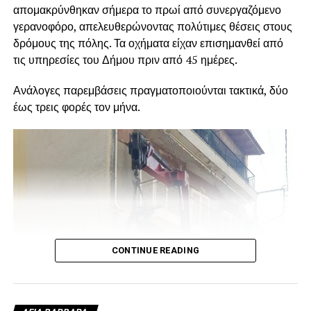
απομακρύνθηκαν σήμερα το πρωί από συνεργαζόμενο
γερανοφόρο, απελευθερώνοντας πολύτιμες θέσεις στους
δρόμους της πόλης. Τα οχήματα είχαν επισημανθεί από
τις υπηρεσίες του Δήμου πριν από 45 ημέρες.
Ανάλογες παρεμβάσεις πραγματοποιούνται τακτικά, δύο
έως τρεις φορές τον μήνα.
CONTINUE READING