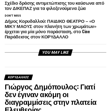
Σχέδιο δράσης αντιμετώπισης του καύσωνα από
τον ΔΙΚΕΠΑΖ για τα φιλοξενούμενα ζώα
DON'T MISS
Δήμος Κορυδαλλού: ΠΑΙΔΙΚΟ ΘΕΑΤΡΟ – «Ο
ΜΙΚΥ ΜΑΟΥΣ στον πλανήτη των χρωμάτων»
έρχεται για μία μόνο παράσταση, στο Cine
Παράδεισος στον ΚΟΡΥΔΑΛΛΟ
YOU MAY LIKE
ΚΟΡΥΔΑΛΛΟΣ
Γιώργος Δημόπουλος: Γιατί
δεν έγιναν ακόμη οι
διαγραμμίσεις στην πλατεία
Ελευθερίας