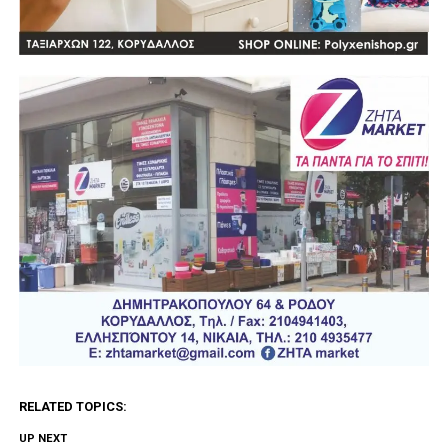
RELATED TOPICS:
UP NEXT