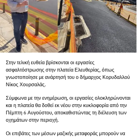
Στην τελική ευθεία βρίσκονται οι εργασίες
ασφαλτόστρωσης στην πλατεία Ελευθερίας, όπως
γνωστοποίησε με ανάρτησή του ο δήμαρχος Κορυδαλλού
Νίκος Χουρσαλάς.
Σύμφωνα με την ενημέρωση, οι εργασίες ολοκληρώνονται
και η πλατεία θα δοθεί εκ νέου στην κυκλοφορία από την
Πέμπτη 6 Αυγούστου, αποκαθιστώντας τη διέλευση των
οχημάτων στην περιοχή.
Οι επιβάτες των μέσων μαζικής μεταφοράς μπορούν να