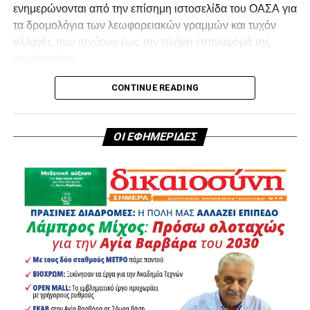
ενημερώνονται από την επίσημη ιστοσελίδα του ΟΑΣΑ για
τα δρομολόγια των λεωφορειακών γραμμών και τυχόν
αλλαγές που ισχύουν έως την πλήρη επαναφορά της
κυκλοφορίας.
CONTINUE READING
ΟΙ ΕΦΗΜΕΡΙΔΕΣ