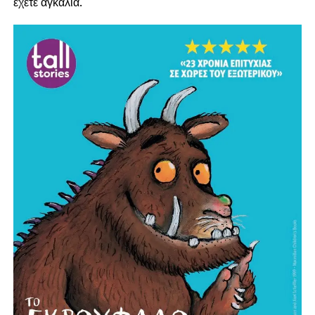
έχετε αγκαλιά.