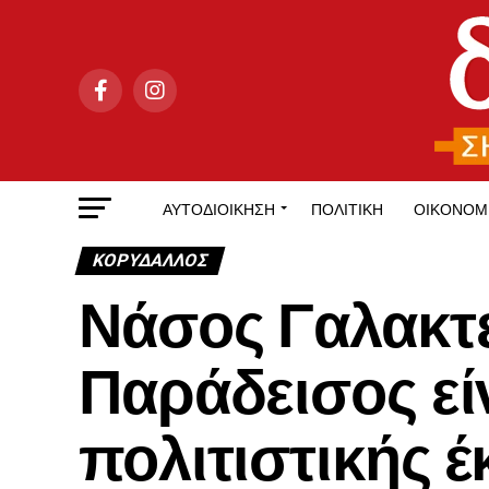
ΑΥΤΟΔΙΟΊΚΗΣΗ
ΠΟΛΙΤΙΚΉ
ΟΙΚΟΝΟΜ
ΚΟΡΥΔΑΛΛΟΣ
Νάσος Γαλακτε
Παράδεισος εί
πολιτιστικής 