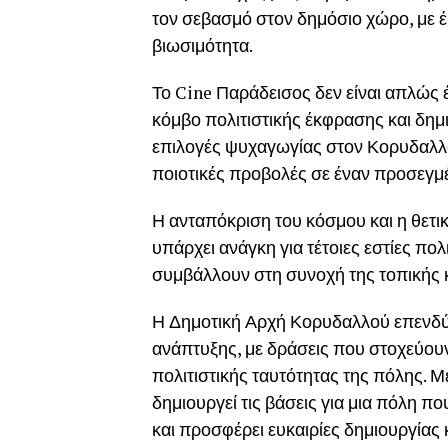
τον σεβασμό στον δημόσιο χώρο, με έ
βιωσιμότητα.
Το Cine Παράδεισος δεν είναι απλώς έ
κόμβο πολιτιστικής έκφρασης και δημ
επιλογές ψυχαγωγίας στον Κορυδαλλό
ποιοτικές προβολές σε έναν προσεγμέ
Η ανταπόκριση του κόσμου και η θετ
υπάρχει ανάγκη για τέτοιες εστίες πο
συμβάλλουν στη συνοχή της τοπικής 
Η Δημοτική Αρχή Κορυδαλλού επενδύει
ανάπτυξης, με δράσεις που στοχεύουν
πολιτιστικής ταυτότητας της πόλης. 
δημιουργεί τις βάσεις για μια πόλη πο
και προσφέρει ευκαιρίες δημιουργίας 