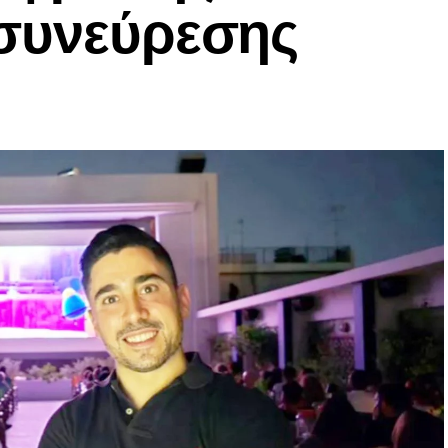
 συνεύρεσης