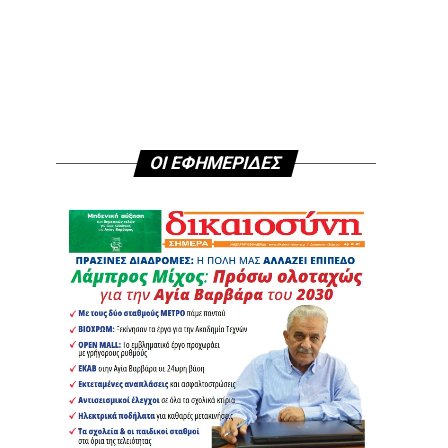
ΟΙ ΕΦΗΜΕΡΙΔΕΣ