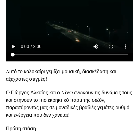
Aυτό το καλοκαίρι γεμίζει μουσική, διασκέδαση και
αξέχαστες στιγμές!
Ο Γιώργος Αλκαίος και ο NiVO ενώνουν τις δυνάμεις τους
και στήνουν το πιο εκρηκτικό πάρτι της σεζόν,
παρασύροντάς μας σε μοναδικές βραδιές γεμάτες ρυθμό
και ενέργεια που δεν χάνεται!
Πρώτη στάση: