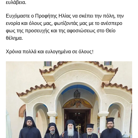
ευλάβεια.
Ευχόμαστε ο Προφήτης Ηλίας να σκέπει την πόλη, την
ενορία και όλους μας, φωτίζοντάς μας με το ανέσπερο
φως της προσευχής και της αφοσιώσεως στο Θείο
θέλημα.
Χρόνια πολλά και ευλογημένα σε όλους!