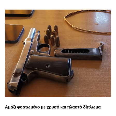
Αμάξι φορτωμένο με χρυσό και πλαστό δίπλωμα