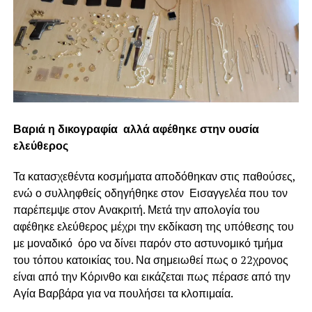
Βαριά η δικογραφία αλλά αφέθηκε στην ουσία
ελεύθερος
Τα κατασχεθέντα κοσμήματα αποδόθηκαν στις παθούσες,
ενώ ο συλληφθείς οδηγήθηκε στον Εισαγγελέα που τον
παρέπεμψε στον Ανακριτή. Μετά την απολογία του
αφέθηκε ελεύθερος μέχρι την εκδίκαση της υπόθεσης του
με μοναδικό όρο να δίνει παρόν στο αστυνομικό τμήμα
του τόπου κατοικίας του. Να σημειωθεί πως ο 22χρονος
είναι από την Κόρινθο και εικάζεται πως πέρασε από την
Αγία Βαρβάρα για να πουλήσει τα κλοπιμαία.