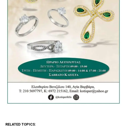
RELATED TOPICS: