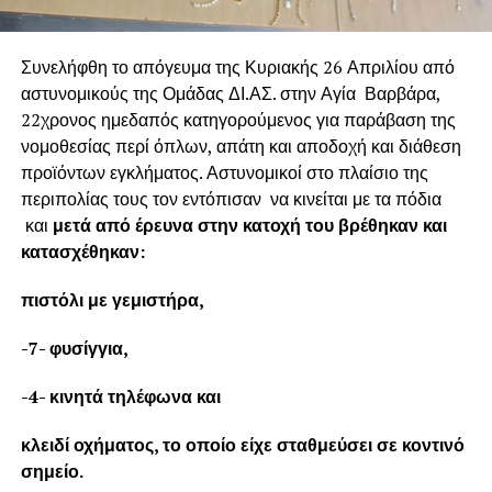
Συνελήφθη το απόγευμα της Κυριακής 26 Απριλίου από
αστυνομικούς της Ομάδας ΔΙ.ΑΣ. στην Αγία Βαρβάρα,
22χρονος ημεδαπός κατηγορούμενος για παράβαση της
νομοθεσίας περί όπλων, απάτη και αποδοχή και διάθεση
προϊόντων εγκλήματος. Αστυνομικοί στο πλαίσιο της
περιπολίας τους τον εντόπισαν να κινείται με τα πόδια
και
μετά από έρευνα στην κατοχή του βρέθηκαν και
κατασχέθηκαν:
πιστόλι με γεμιστήρα,
-7- φυσίγγια,
-4- κινητά τηλέφωνα και
κλειδί οχήματος, το οποίο είχε σταθμεύσει σε κοντινό
σημείο.