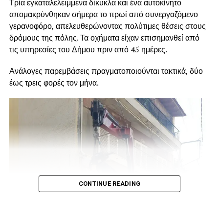
Τρία εγκαταλελειμμένα δίκυκλα και ένα αυτοκίνητο
απομακρύνθηκαν σήμερα το πρωί από συνεργαζόμενο
γερανοφόρο, απελευθερώνοντας πολύτιμες θέσεις στους
δρόμους της πόλης. Τα οχήματα είχαν επισημανθεί από
τις υπηρεσίες του Δήμου πριν από 45 ημέρες.
Ανάλογες παρεμβάσεις πραγματοποιούνται τακτικά, δύο
έως τρεις φορές τον μήνα.
CONTINUE READING