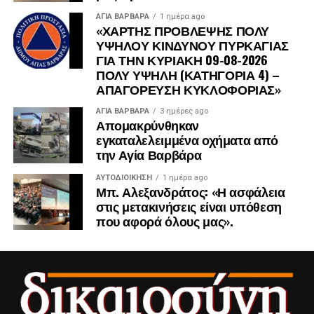
ΑΓΙΑ ΒΑΡΒΑΡΑ
1 ημέρα ago
«ΧΑΡΤΗΣ ΠΡΟΒΛΕΨΗΣ ΠΟΛΥ
ΥΨΗΛΟΥ ΚΙΝΔΥΝΟΥ ΠΥΡΚΑΓΙΑΣ
ΓΙΑ ΤΗΝ ΚΥΡΙΑΚΗ 09-08-2026
ΠΟΛΥ ΥΨΗΛΗ (ΚΑΤΗΓΟΡΙΑ 4) –
ΑΠΑΓΟΡΕΥΣΗ ΚΥΚΛΟΦΟΡΙΑΣ»
ΑΓΙΑ ΒΑΡΒΑΡΑ
3 ημέρες ago
Απομακρύνθηκαν
εγκαταλελειμμένα οχήματα από
την Αγία Βαρβάρα
ΑΥΤΟΔΙΟΊΚΗΣΗ
1 ημέρα ago
Μπ. Αλεξανδράτος: «Η ασφάλεια
στις μετακινήσεις είναι υπόθεση
που αφορά όλους μας».