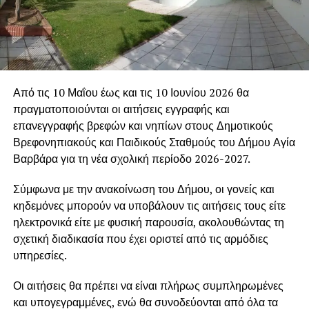
Από τις 10 Μαΐου έως και τις 10 Ιουνίου 2026 θα
πραγματοποιούνται οι αιτήσεις εγγραφής και
επανεγγραφής βρεφών και νηπίων στους Δημοτικούς
Βρεφονηπιακούς και Παιδικούς Σταθμούς του Δήμου
Αγία
Βαρβάρα
για τη νέα σχολική περίοδο 2026-2027.
Σύμφωνα με την ανακοίνωση του Δήμου, οι γονείς και
κηδεμόνες μπορούν να υποβάλουν τις αιτήσεις τους είτε
ηλεκτρονικά είτε με φυσική παρουσία, ακολουθώντας τη
σχετική διαδικασία που έχει οριστεί από τις αρμόδιες
υπηρεσίες.
Οι αιτήσεις θα πρέπει να είναι πλήρως συμπληρωμένες
και υπογεγραμμένες, ενώ θα συνοδεύονται από όλα τα