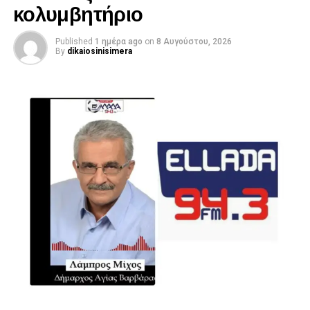
κολυμβητήριο
Published
1 ημέρα ago
on
8 Αυγούστου, 2026
By
dikaiosinisimera