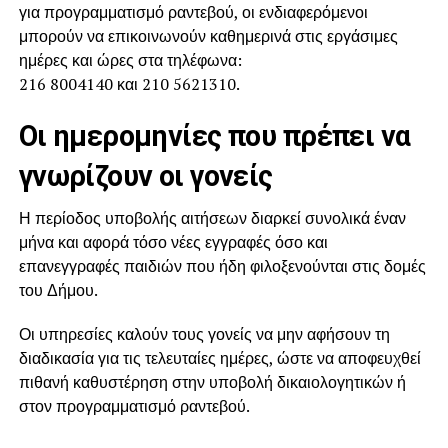
για προγραμματισμό ραντεβού, οι ενδιαφερόμενοι
μπορούν να επικοινωνούν καθημερινά στις εργάσιμες
ημέρες και ώρες στα τηλέφωνα:
216 8004140 και 210 5621310.
Οι ημερομηνίες που πρέπει να
γνωρίζουν οι γονείς
Η περίοδος υποβολής αιτήσεων διαρκεί συνολικά έναν
μήνα και αφορά τόσο νέες εγγραφές όσο και
επανεγγραφές παιδιών που ήδη φιλοξενούνται στις δομές
του Δήμου.
Οι υπηρεσίες καλούν τους γονείς να μην αφήσουν τη
διαδικασία για τις τελευταίες ημέρες, ώστε να αποφευχθεί
πιθανή καθυστέρηση στην υποβολή δικαιολογητικών ή
στον προγραμματισμό ραντεβού.