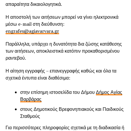
απαραίτητα δικαιολογητικά.
Η αποστολή των αιτήσεων μπορεί να γίνει ηλεκτρονικά
μέσω e-mail στη διεύθυνση:
engrafes@agiavarvara.gr
Παράλληλα, υπάρχει η δυνατότητα δια ζώσης κατάθεσης
των αιτήσεων, αποκλειστικά κατόπιν προκαθορισμένου
ραντεβού.
Η αίτηση εγγραφής – επανεγγραφής καθώς και όλα τα
σχετικά έντυπα είναι διαθέσιμα:
στην επίσημη ιστοσελίδα του Δήμου
Δήμος Αγίας
Βαρβάρας
στους Δημοτικούς Βρεφονηπιακούς και Παιδικούς
Σταθμούς
Για περισσότερες πληροφορίες σχετικά με τη διαδικασία ή