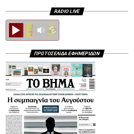
RADIO LIVE
Diesi FM
ΠΡΩΤΟΣΕΛΙΔΑ ΕΦΗΜΕΡΙΔΩΝ
.