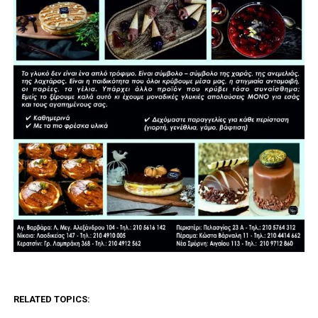
RELATED TOPICS: