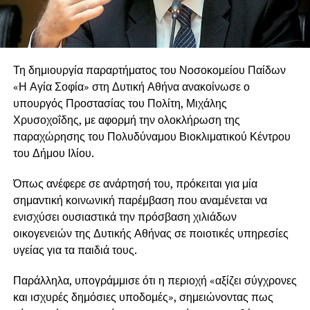
Τη δημιουργία παραρτήματος του Νοσοκομείου Παίδων
«Η Αγία Σοφία» στη Δυτική Αθήνα ανακοίνωσε ο
υπουργός Προστασίας του Πολίτη, Μιχάλης
Χρυσοχοΐδης, με αφορμή την ολοκλήρωση της
παραχώρησης του Πολυδύναμου Βιοκλιματικού Κέντρου
του Δήμου Ιλίου.
Όπως ανέφερε σε ανάρτησή του, πρόκειται για μία
σημαντική κοινωνική παρέμβαση που αναμένεται να
ενισχύσει ουσιαστικά την πρόσβαση χιλιάδων
οικογενειών της Δυτικής Αθήνας σε ποιοτικές υπηρεσίες
υγείας για τα παιδιά τους.
Παράλληλα, υπογράμμισε ότι η περιοχή «αξίζει σύγχρονες
και ισχυρές δημόσιες υποδομές», σημειώνοντας πως