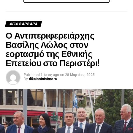
ΑΓΙΑ ΒΑΡΒΑΡΑ
Ο Αντιπεριφερειάρχης
Βασίλης Λώλος στον
εορτασμό της Εθνικής
Επετείου στο Περιστέρι!
Published
1 έτος ago
on
28 Μαρτίου, 2025
By
dikaiosinisimera