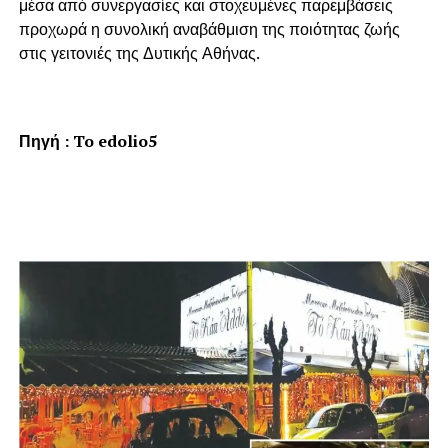
μέσα από συνεργασίες και στοχευμένες παρεμβάσεις
προχωρά η συνολική αναβάθμιση της ποιότητας ζωής
στις γειτονιές της Δυτικής Αθήνας.
Πηγή :
To edolio5