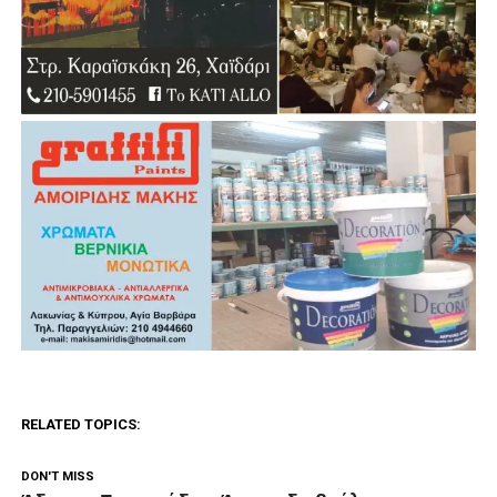
RELATED TOPICS:
DON'T MISS