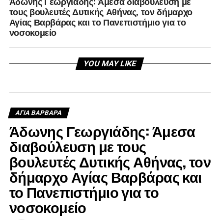
Άδωνης Γεωργιάδης: Άμεσα διαβούλευση με
τους βουλευτές Δυτικής Αθήνας, τον δήμαρχο
Αγίας Βαρβάρας και το Πανεπιστήμιο για το
νοσοκομείο
YOU MAY LIKE
ΑΓΙΑ ΒΑΡΒΑΡΑ
Άδωνης Γεωργιάδης: Άμεσα
διαβούλευση με τους
βουλευτές Δυτικής Αθήνας, τον
δήμαρχο Αγίας Βαρβάρας και
το Πανεπιστήμιο για το
νοσοκομείο