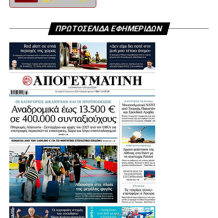
ΠΡΩΤΟΣΕΛΙΔΑ ΕΦΗΜΕΡΙΔΩΝ
.
.