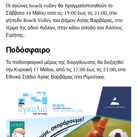
Οι αγώνες beach volley θα πραγματοποιηθούν το
Σάββατο 16 Μαΐου από τις 19:00 έως τις 21:00, στο
γήπεδο Beach Volley του Δήμου Αγίας Βαρβάρας, στο
τέρμα της οδού Αιόλου, στην κάτω είσοδο του Άλσους
Ειρήνης.
Ποδόσφαιρο
Το ποδοσφαιρικό μέρος της διοργάνωσης θα διεξαχθεί
την Κυριακή 17 Μαΐου, από τις 17:00 έως τις 21:00, στο
Εθνικό Στάδιο Αγίας Βαρβάρας στα Ριμινίτικα.