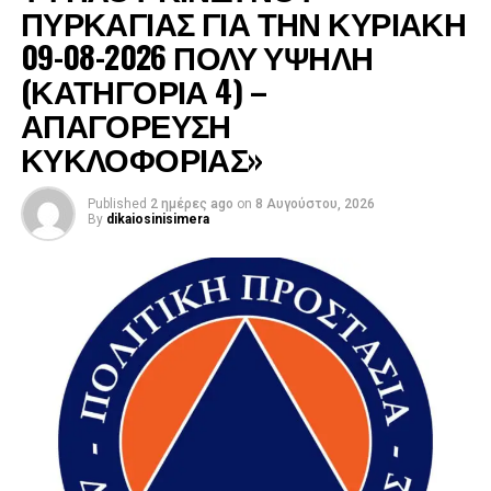
ΠΥΡΚΑΓΙΑΣ ΓΙΑ ΤΗΝ ΚΥΡΙΑΚΗ
09-08-2026 ΠΟΛΥ ΥΨΗΛΗ
(ΚΑΤΗΓΟΡΙΑ 4) –
ΑΠΑΓΟΡΕΥΣΗ
ΚΥΚΛΟΦΟΡΙΑΣ»
Published
2 ημέρες ago
on
8 Αυγούστου, 2026
By
dikaiosinisimera