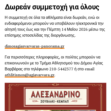
Δωρεάν συμμετοχή για όλους
Η συμμετοχή σε όλα τα αθλήματα είναι δωρεάν, ενώ οι
ενδιαφερόμενοι μπορούν να υποβάλουν ηλεκτρονικά την
αίτησή τους έως και την Πέμπτη 14 Μαΐου 2026 μέσω της
επίσημης ιστοσελίδας της διοργάνωσης.
dimosagiasvarvaras-panorama.gr
Για περισσότερες πληροφορίες, οι πολίτες μπορούν να
επικοινωνούν με το Τμήμα Αθλητισμού του Δήμου Αγίας
Βαρβάρας στο τηλέφωνο 210-5442377 ή στο email
athlitismos@agiavarvara.gr
.