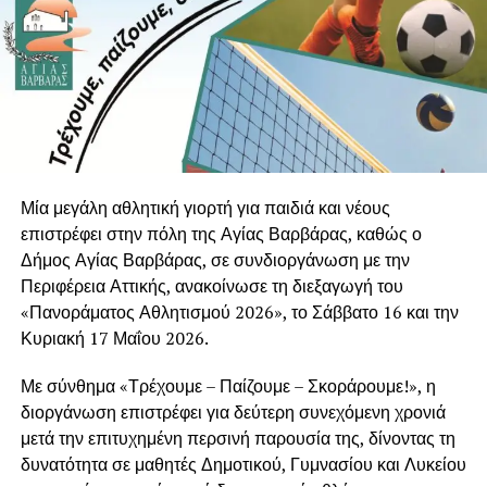
Μία μεγάλη αθλητική γιορτή για παιδιά και νέους
επιστρέφει στην πόλη της Αγίας Βαρβάρας, καθώς ο
Δήμος Αγίας Βαρβάρας, σε συνδιοργάνωση με την
Περιφέρεια Αττικής
, ανακοίνωσε τη διεξαγωγή του
«Πανοράματος Αθλητισμού 2026», το Σάββατο 16 και την
Κυριακή 17 Μαΐου 2026.
Με σύνθημα «Τρέχουμε – Παίζουμε – Σκοράρουμε!», η
διοργάνωση επιστρέφει για δεύτερη συνεχόμενη χρονιά
μετά την επιτυχημένη περσινή παρουσία της, δίνοντας τη
δυνατότητα σε μαθητές Δημοτικού, Γυμνασίου και Λυκείου