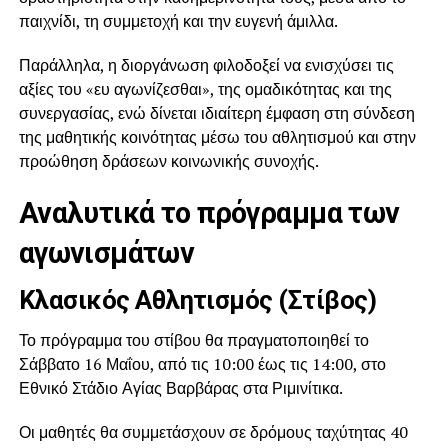
παιχνίδι, τη συμμετοχή και την ευγενή άμιλλα.
Παράλληλα, η διοργάνωση φιλοδοξεί να ενισχύσει τις
αξίες του «ευ αγωνίζεσθαι», της ομαδικότητας και της
συνεργασίας, ενώ δίνεται ιδιαίτερη έμφαση στη σύνδεση
της μαθητικής κοινότητας μέσω του αθλητισμού και στην
προώθηση δράσεων κοινωνικής συνοχής.
Αναλυτικά το πρόγραμμα των
αγωνισμάτων
Κλασικός Αθλητισμός (Στίβος)
Το πρόγραμμα του στίβου θα πραγματοποιηθεί το
Σάββατο 16 Μαΐου, από τις 10:00 έως τις 14:00, στο
Εθνικό Στάδιο Αγίας Βαρβάρας στα Ριμινίτικα.
Οι μαθητές θα συμμετάσχουν σε δρόμους ταχύτητας 40