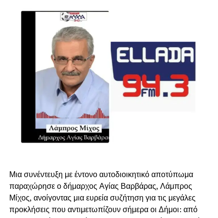
Μια συνέντευξη με έντονο αυτοδιοικητικό αποτύπωμα
παραχώρησε ο δήμαρχος Αγίας Βαρβάρας, Λάμπρος
Μίχος, ανοίγοντας μια ευρεία συζήτηση για τις μεγάλες
προκλήσεις που αντιμετωπίζουν σήμερα οι Δήμοι: από