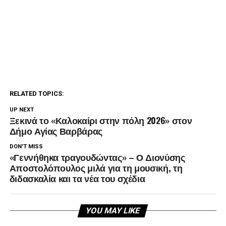
RELATED TOPICS:
UP NEXT
Ξεκινά το «Καλοκαίρι στην πόλη 2026» στον
Δήμο Αγίας Βαρβάρας
DON'T MISS
«Γεννήθηκα τραγουδώντας» – Ο Διονύσης
Αποστολόπουλος μιλά για τη μουσική, τη
διδασκαλία και τα νέα του σχέδια
YOU MAY LIKE