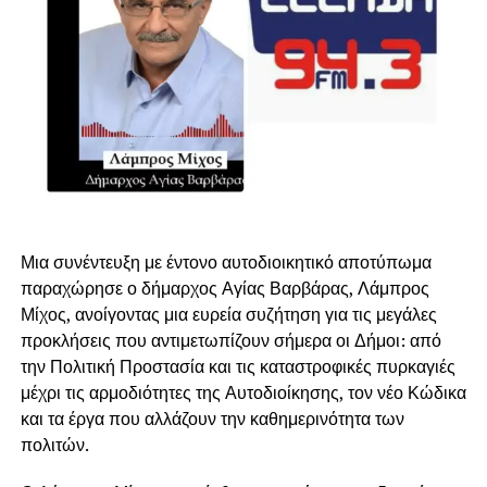
Μια συνέντευξη με έντονο αυτοδιοικητικό αποτύπωμα
παραχώρησε ο δήμαρχος Αγίας Βαρβάρας, Λάμπρος
Μίχος, ανοίγοντας μια ευρεία συζήτηση για τις μεγάλες
προκλήσεις που αντιμετωπίζουν σήμερα οι Δήμοι: από
την Πολιτική Προστασία και τις καταστροφικές πυρκαγιές
μέχρι τις αρμοδιότητες της Αυτοδιοίκησης, τον νέο Κώδικα
και τα έργα που αλλάζουν την καθημερινότητα των
πολιτών.