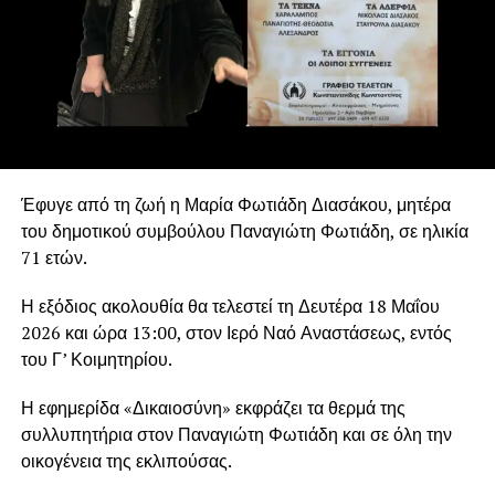
Έφυγε από τη ζωή η Μαρία Φωτιάδη Διασάκου, μητέρα
του δημοτικού συμβούλου Παναγιώτη Φωτιάδη, σε ηλικία
71 ετών.
Η εξόδιος ακολουθία θα τελεστεί τη Δευτέρα 18 Μαΐου
2026 και ώρα 13:00, στον Ιερό Ναό Αναστάσεως, εντός
του Γ’ Κοιμητηρίου.
Η εφημερίδα «Δικαιοσύνη» εκφράζει τα θερμά της
συλλυπητήρια στον Παναγιώτη Φωτιάδη και σε όλη την
οικογένεια της εκλιπούσας.