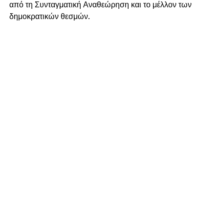
από τη Συνταγματική Αναθεώρηση και το μέλλον των
δημοκρατικών θεσμών.