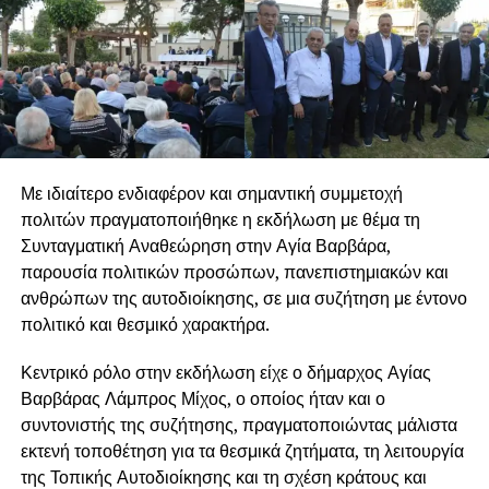
Με ιδιαίτερο ενδιαφέρον και σημαντική συμμετοχή
πολιτών πραγματοποιήθηκε η εκδήλωση με θέμα τη
Συνταγματική Αναθεώρηση στην Αγία Βαρβάρα,
παρουσία πολιτικών προσώπων, πανεπιστημιακών και
ανθρώπων της αυτοδιοίκησης, σε μια συζήτηση με έντονο
πολιτικό και θεσμικό χαρακτήρα.
Κεντρικό ρόλο στην εκδήλωση είχε ο δήμαρχος Αγίας
Βαρβάρας Λάμπρος Μίχος, ο οποίος ήταν και ο
συντονιστής της συζήτησης, πραγματοποιώντας μάλιστα
εκτενή τοποθέτηση για τα θεσμικά ζητήματα, τη λειτουργία
της Τοπικής Αυτοδιοίκησης και τη σχέση κράτους και