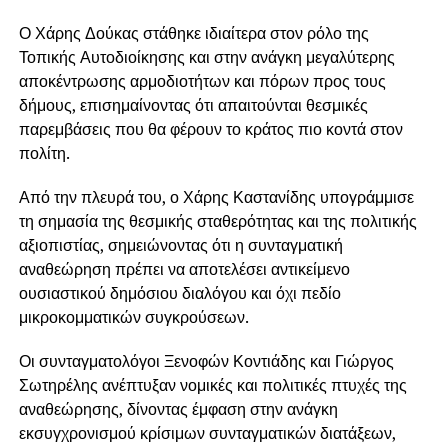
Ο Χάρης Δούκας στάθηκε ιδιαίτερα στον ρόλο της
Τοπικής Αυτοδιοίκησης και στην ανάγκη μεγαλύτερης
αποκέντρωσης αρμοδιοτήτων και πόρων προς τους
δήμους, επισημαίνοντας ότι απαιτούνται θεσμικές
παρεμβάσεις που θα φέρουν το κράτος πιο κοντά στον
πολίτη.
Από την πλευρά του, ο Χάρης Καστανίδης υπογράμμισε
τη σημασία της θεσμικής σταθερότητας και της πολιτικής
αξιοπιστίας, σημειώνοντας ότι η συνταγματική
αναθεώρηση πρέπει να αποτελέσει αντικείμενο
ουσιαστικού δημόσιου διαλόγου και όχι πεδίο
μικροκομματικών συγκρούσεων.
Οι συνταγματολόγοι Ξενοφών Κοντιάδης και Γιώργος
Σωτηρέλης ανέπτυξαν νομικές και πολιτικές πτυχές της
αναθεώρησης, δίνοντας έμφαση στην ανάγκη
εκσυγχρονισμού κρίσιμων συνταγματικών διατάξεων,