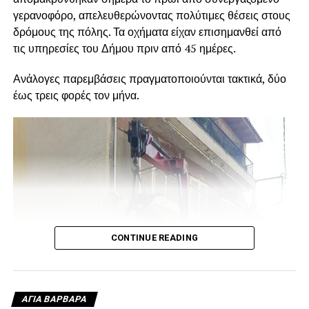
γερανοφόρο, απελευθερώνοντας πολύτιμες θέσεις στους
δρόμους της πόλης. Τα οχήματα είχαν επισημανθεί από
τις υπηρεσίες του Δήμου πριν από 45 ημέρες.
Ανάλογες παρεμβάσεις πραγματοποιούνται τακτικά, δύο
έως τρεις φορές τον μήνα.
CONTINUE READING
ΑΓΙΑ ΒΑΡΒΑΡΑ