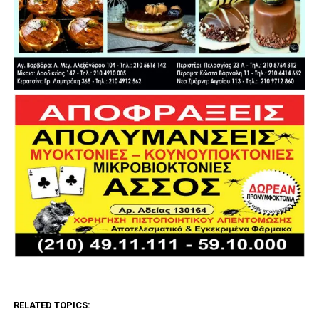
RELATED TOPICS: