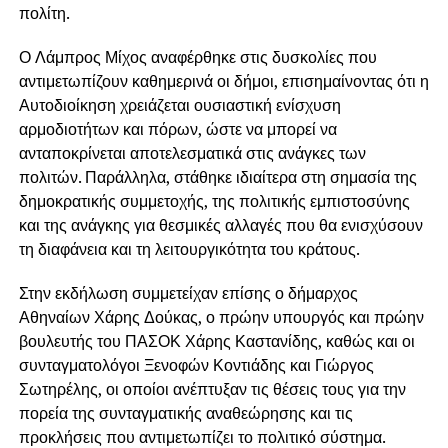
πολίτη.
Ο Λάμπρος Μίχος αναφέρθηκε στις δυσκολίες που
αντιμετωπίζουν καθημερινά οι δήμοι, επισημαίνοντας ότι η
Αυτοδιοίκηση χρειάζεται ουσιαστική ενίσχυση
αρμοδιοτήτων και πόρων, ώστε να μπορεί να
ανταποκρίνεται αποτελεσματικά στις ανάγκες των
πολιτών. Παράλληλα, στάθηκε ιδιαίτερα στη σημασία της
δημοκρατικής συμμετοχής, της πολιτικής εμπιστοσύνης
και της ανάγκης για θεσμικές αλλαγές που θα ενισχύσουν
τη διαφάνεια και τη λειτουργικότητα του κράτους.
Στην εκδήλωση συμμετείχαν επίσης ο δήμαρχος
Αθηναίων Χάρης Δούκας, ο πρώην υπουργός και πρώην
βουλευτής του ΠΑΣΟΚ Χάρης Καστανίδης, καθώς και οι
συνταγματολόγοι Ξενοφών Κοντιάδης και Γιώργος
Σωτηρέλης, οι οποίοι ανέπτυξαν τις θέσεις τους για την
πορεία της συνταγματικής αναθεώρησης και τις
προκλήσεις που αντιμετωπίζει το πολιτικό σύστημα.