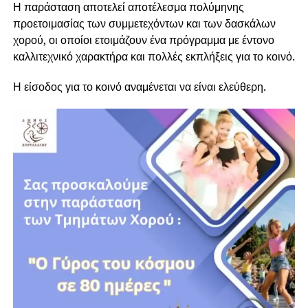
Η παράσταση αποτελεί αποτέλεσμα πολύμηνης
προετοιμασίας των συμμετεχόντων και των δασκάλων
χορού, οι οποίοι ετοιμάζουν ένα πρόγραμμα με έντονο
καλλιτεχνικό χαρακτήρα και πολλές εκπλήξεις για το κοινό.
Η είσοδος για το κοινό αναμένεται να είναι ελεύθερη.