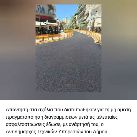
.
.
Απάντηση στα σχόλια που διατυπώθηκαν για τη μη άμεση
πραγματοποίηση διαγραμμίσεων μετά τις τελευταίες
.
ασφαλτοστρώσεις έδωσε, με ανάρτησή του, ο
Αντιδήμαρχος Τεχνικών Υπηρεσιών του Δήμου