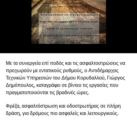
Με τα συνεργεία επί ποδός και τις ασφαλτοστρώσεις να
προχωρούν με εντατικούς ρυθμούς, ο Αντιδήμαρχος
Τεχνικών Υπηρεσιών του Δήμου Κορυδαλλού, Γιώργος
Δημόπουλος, καταγράφει σε βίντεο τις εργασίες που
πραγματοποιούνται τις βραδινές ώρες.
Φρέζα, ασφαλτόστρωση και οδοστρωτήρας σε πλήρη
δράση, για δρόμους πιο ασφαλείς και λειτουργικούς.