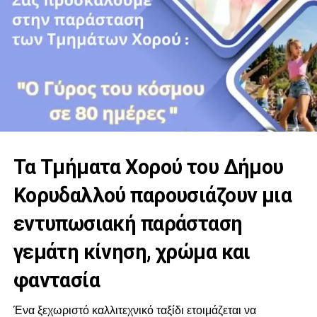
Τα Τμήματα Χορού του Δήμου
Κορυδαλλού παρουσιάζουν μια
εντυπωσιακή παράσταση
γεμάτη κίνηση, χρώμα και
φαντασία
Ένα ξεχωριστό καλλιτεχνικό ταξίδι ετοιμάζεται να